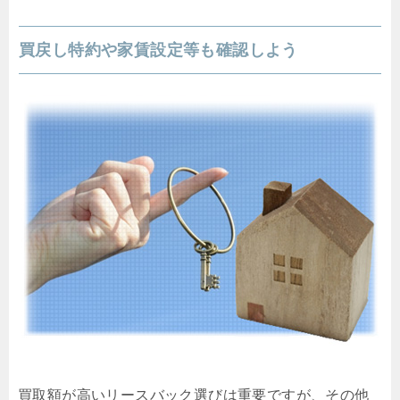
買戻し特約や家賃設定等も確認しよう
買取額が高いリースバック選びは重要ですが、その他