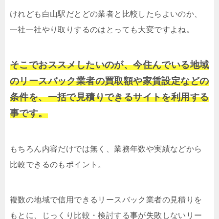
けれども白山駅だとどの業者と比較したらよいのか、
一社一社やり取りするのはとっても大変ですよね。
そこでおススメしたいのが、今住んでいる地域
のリースバック業者の買取額や家賃設定などの
条件を、一括で見積りできるサイトを利用する
事です。
もちろん内容だけでは無く、業務年数や実績などから
比較できるのもポイント。
複数の地域で信用できるリースバック業者の見積りを
もとに、じっくり比較・検討する事が失敗しないリー