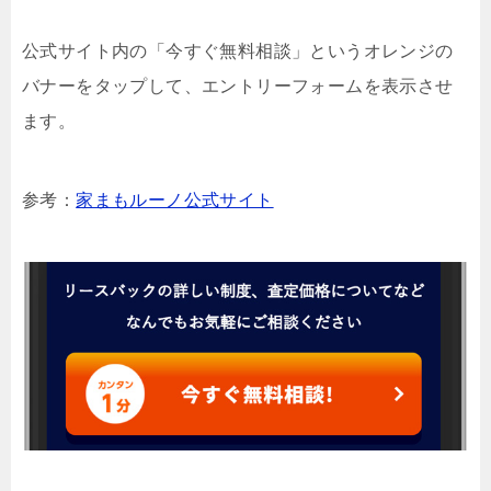
公式サイト内の「今すぐ無料相談」というオレンジの
バナーをタップして、エントリーフォームを表示させ
ます。
参考：
家まもルーノ公式サイト