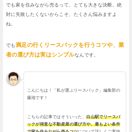
でも家を住みながら売るって、とても大きな決断。絶
対に失敗したくないからこそ、たくさん悩みますよ
ね。
満足の行くリースバックを行うコツや、業
でも
者の選び方は実はシンプル
なんです。
こんにちは！「私が選ぶリースバック」編集部の
藤池です！
こちらの記事ではそういった、
白山駅でリースバ
ックが得意な不動産屋の選び方や、最もよい条件
で家を住みながら売るコツ
について詳しくご案内