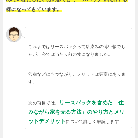
様になってきています。
これまではリースバックって馴染みの薄い物でし
たが、今では当たり前の物になりました。
節税などにもつながり、メリットは豊富にありま
す。
リースバックを含めた「住
次の項目では、
みながら家を売る方法」のやり方とメリ
ットデメリット
について詳しく解説します！