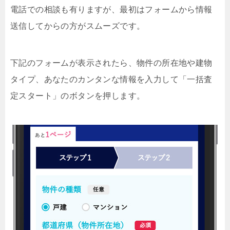
電話での相談も有りますが、最初はフォームから情報
送信してからの方がスムーズです。
下記のフォームが表示されたら、物件の所在地や建物
タイプ、あなたのカンタンな情報を入力して「一括査
定スタート」のボタンを押します。