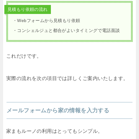
見積もり依頼の流れ
・Webフォームから見積もり依頼
・コンシェルジュと都合がよいタイミングで電話面談
これだけです。
実際の流れを次の項目では詳しくご案内いたします。
メールフォームから家の情報を入力する
家まもルーノの利用はとってもシンプル。