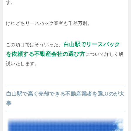
す。
けれどもリースバック業者も千差万別。
白山駅でリースバック
この項目ではそういった、
を依頼する不動産会社の選び方
について詳しく解
説いたします。
白山駅で高く売却できる不動産業者を選ぶのが大
事