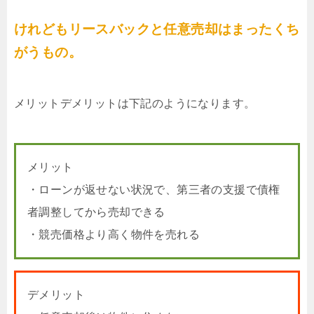
けれどもリースバックと任意売却はまったくち
がうもの。
メリットデメリットは下記のようになります。
メリット
・ローンが返せない状況で、第三者の支援で債権
者調整してから売却できる
・競売価格より高く物件を売れる
デメリット