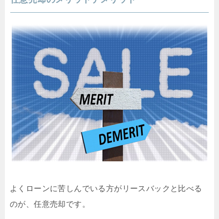
よくローンに苦しんでいる方がリースバックと比べる
のが、任意売却です。