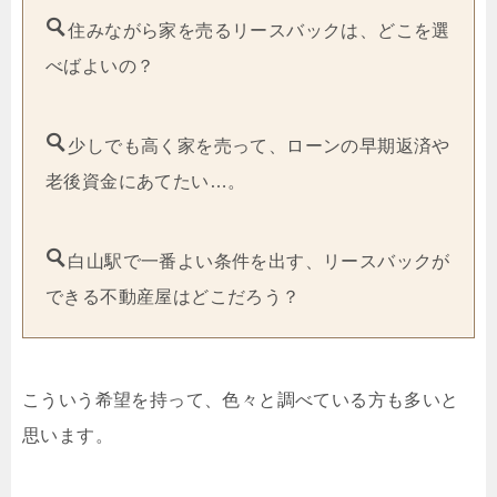
住みながら家を売るリースバックは、どこを選
べばよいの？
少しでも高く家を売って、ローンの早期返済や
老後資金にあてたい…。
白山駅で一番よい条件を出す、リースバックが
できる不動産屋はどこだろう？
こういう希望を持って、色々と調べている方も多いと
思います。