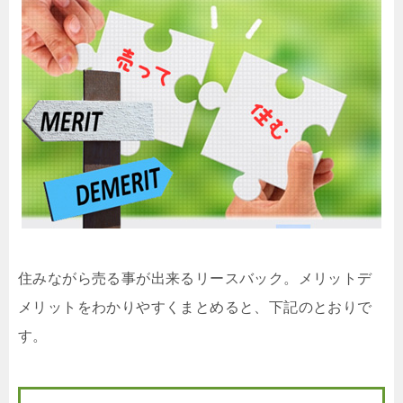
住みながら売る事が出来るリースバック。メリットデ
メリットをわかりやすくまとめると、下記のとおりで
す。