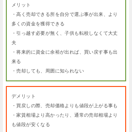
メリット
・高く売却できる所を自分で選ぶ事が出来、より
多くの資金を獲得できる
・引っ越す必要が無く、子供も転校しなくて大丈
夫
・将来的に資金に余裕が出れば、買い戻す事も出
来る
・売却しても、周囲に知られない
デメリット
・買戻しの際、売却価格よりも値段が上がる事も
・家賃相場より高かったり、通常の売却相場より
も値段が安くなる