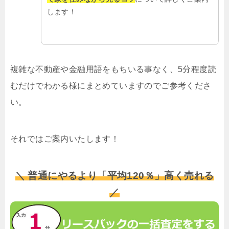
します！
複雑な不動産や金融用語をもちいる事なく、5分程度読
むだけでわかる様にまとめていますのでご参考くださ
い。
それではご案内いたします！
＼ 普通にやるより「平均120％」高く売れる
／