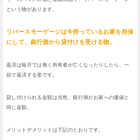
という物があります。
リバースモーゲージは今持っているお家を担保
にして、銀行側から貸付けを受ける物。
返済は毎月では無く所有者が亡くなったりしたら、一
括で返済する形です。
貸し付けられる金額は当然、銀行側がお家への価値と
同じ金額。
メリットデメリットは下記のとおりです。