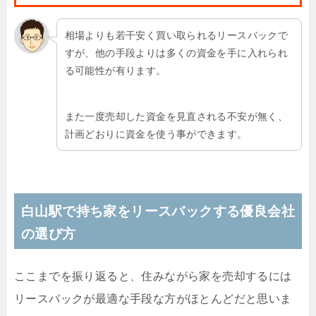
相場よりも若干安く買い取られるリースバックで
すが、他の手段よりは多くの資金を手に入れられ
る可能性が有ります。
また一度売却した資金を見直される不安が無く、
計画どおりに資金を使う事ができます。
白山駅で持ち家をリースバックする優良会社
の選び方
ここまでを振り返ると、住みながら家を売却するには
リースバックが最適な手段な方がほとんどだと思いま