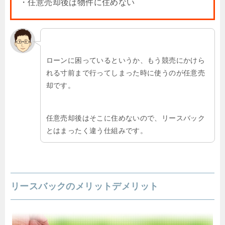
・任意売却後は物件に住めない
ローンに困っているというか、もう競売にかけら
れる寸前まで行ってしまった時に使うのが任意売
却です。
任意売却後はそこに住めないので、リースバック
とはまったく違う仕組みです。
リースバックのメリットデメリット