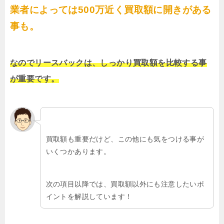
業者によっては500万近く買取額に開きがある
事も。
なのでリースバックは、しっかり買取額を比較する事
が重要です。
買取額も重要だけど、この他にも気をつける事が
いくつかあります。
次の項目以降では、買取額以外にも注意したいポ
イントを解説しています！