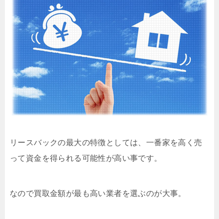
リースバックの最大の特徴としては、一番家を高く売
って資金を得られる可能性が高い事です。
なので買取金額が最も高い業者を選ぶのが大事。