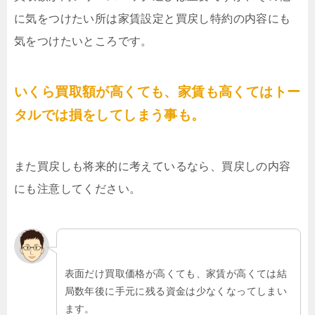
に気をつけたい所は家賃設定と買戻し特約の内容にも
気をつけたいところです。
いくら買取額が高くても、家賃も高くてはトー
タルでは損をしてしまう事も。
また買戻しも将来的に考えているなら、買戻しの内容
にも注意してください。
表面だけ買取価格が高くても、家賃が高くては結
局数年後に手元に残る資金は少なくなってしまい
ます。