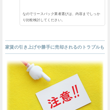
なのでリースバック業者選びは、内容までしっか
り比較検討してください。
家賃の引き上げや勝手に売却されるのトラブルも