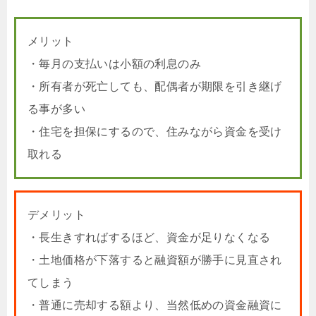
メリット
・毎月の支払いは小額の利息のみ
・所有者が死亡しても、配偶者が期限を引き継げ
る事が多い
・住宅を担保にするので、住みながら資金を受け
取れる
デメリット
・長生きすればするほど、資金が足りなくなる
・土地価格が下落すると融資額が勝手に見直され
てしまう
・普通に売却する額より、当然低めの資金融資に