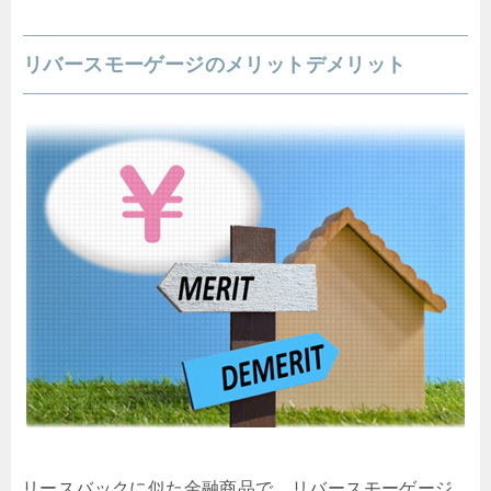
リバースモーゲージのメリットデメリット
リースバックに似た金融商品で、リバースモーゲージ