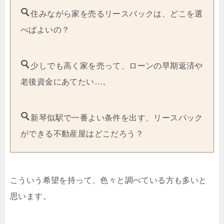
住みながら家を売るリースバックは、どこを選
べばよいの？
少しでも高く家を売って、ローンの早期返済や
老後資金にあてたい…。
新琴似駅で一番よい条件を出す、リースバック
ができる不動産屋はどこだろう？
こういう希望を持って、色々と調べている方も多いと
思います。