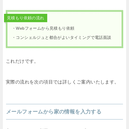
見積もり依頼の流れ
・Webフォームから見積もり依頼
・コンシェルジュと都合がよいタイミングで電話面談
これだけです。
実際の流れを次の項目では詳しくご案内いたします。
メールフォームから家の情報を入力する