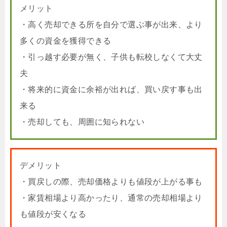
メリット
・高く売却できる所を自分で選ぶ事が出来、より
多くの資金を獲得できる
・引っ越す必要が無く、子供も転校しなくて大丈
夫
・将来的に資金に余裕が出れば、買い戻す事も出
来る
・売却しても、周囲に知られない
デメリット
・買戻しの際、売却価格よりも値段が上がる事も
・家賃相場より高かったり、通常の売却相場より
も値段が安くなる