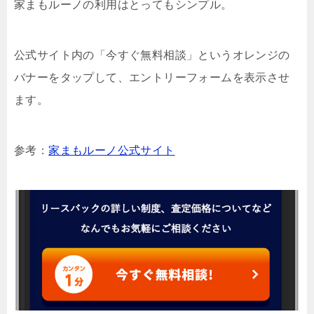
家まもルーノの利用はとってもシンプル。
公式サイト内の「今すぐ無料相談」というオレンジの
バナーをタップして、エントリーフォームを表示させ
ます。
参考：
家まもルーノ公式サイト