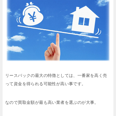
リースバックの最大の特徴としては、一番家を高く売
って資金を得られる可能性が高い事です。
なので買取金額が最も高い業者を選ぶのが大事。