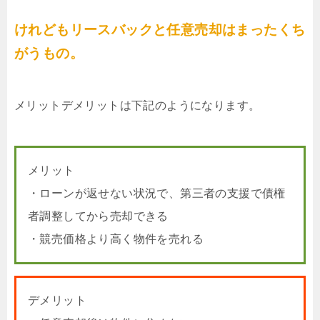
けれどもリースバックと任意売却はまったくち
がうもの。
メリットデメリットは下記のようになります。
メリット
・ローンが返せない状況で、第三者の支援で債権
者調整してから売却できる
・競売価格より高く物件を売れる
デメリット