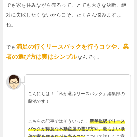
でも家を住みながら売るって、とても大きな決断。絶
対に失敗したくないからこそ、たくさん悩みますよ
ね。
満足の行くリースバックを行うコツや、業
でも
者の選び方は実はシンプル
なんです。
こんにちは！「私が選ぶリースバック」編集部の
藤池です！
こちらの記事ではそういった、
新琴似駅でリース
バックが得意な不動産屋の選び方や、最もよい条
件で家を住みながら売るコツ
について詳しくご案