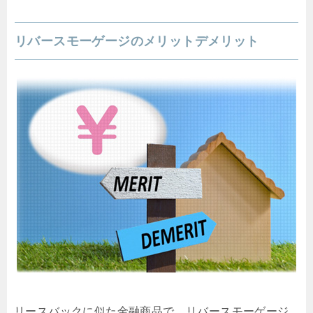
リバースモーゲージのメリットデメリット
リースバックに似た金融商品で、リバースモーゲージ