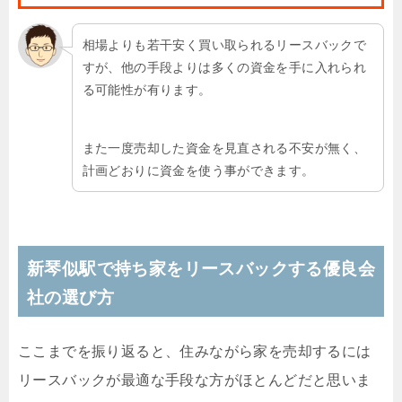
相場よりも若干安く買い取られるリースバックで
すが、他の手段よりは多くの資金を手に入れられ
る可能性が有ります。
また一度売却した資金を見直される不安が無く、
計画どおりに資金を使う事ができます。
新琴似駅で持ち家をリースバックする優良会
社の選び方
ここまでを振り返ると、住みながら家を売却するには
リースバックが最適な手段な方がほとんどだと思いま