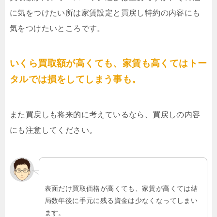
に気をつけたい所は家賃設定と買戻し特約の内容にも
気をつけたいところです。
いくら買取額が高くても、家賃も高くてはトー
タルでは損をしてしまう事も。
また買戻しも将来的に考えているなら、買戻しの内容
にも注意してください。
表面だけ買取価格が高くても、家賃が高くては結
局数年後に手元に残る資金は少なくなってしまい
ます。