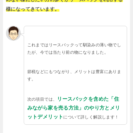
様になってきています。
これまではリースバックって馴染みの薄い物でし
たが、今では当たり前の物になりました。
節税などにもつながり、メリットは豊富にありま
す。
リースバックを含めた「住
次の項目では、
みながら家を売る方法」のやり方とメリ
ットデメリット
について詳しく解説します！