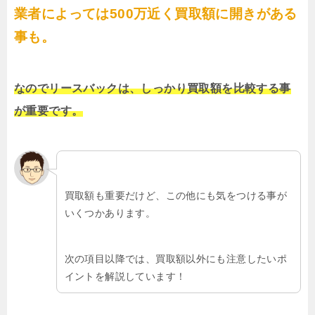
業者によっては500万近く買取額に開きがある
事も。
なのでリースバックは、しっかり買取額を比較する事
が重要です。
買取額も重要だけど、この他にも気をつける事が
いくつかあります。
次の項目以降では、買取額以外にも注意したいポ
イントを解説しています！