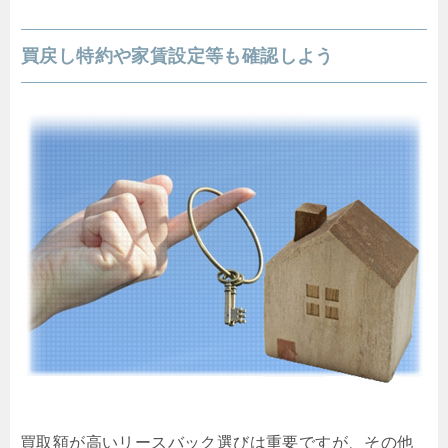
買戻し特約や家賃設定等も確認しよう
買取額が高いリースバック選びは重要ですが、その他