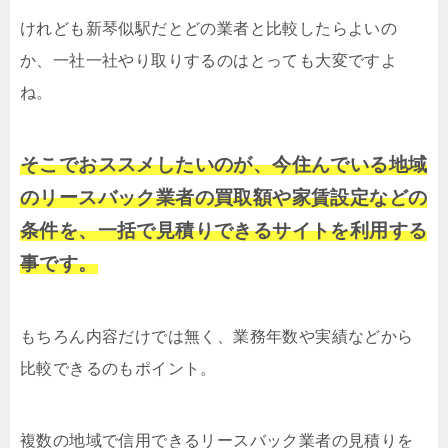
けれども新琴似駅だとどの業者と比較したらよいの
か、一社一社やり取りするのはとっても大変ですよ
ね。
そこでおススメしたいのが、今住んでいる地域
のリースバック業者の買取額や家賃設定などの
条件を、一括で見積りできるサイトを利用する
事です。
もちろん内容だけでは無く、業務年数や実績などから
比較できるのもポイント。
複数の地域で信用できるリースバック業者の見積りを