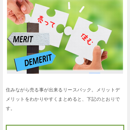
住みながら売る事が出来るリースバック。メリットデ
メリットをわかりやすくまとめると、下記のとおりで
す。