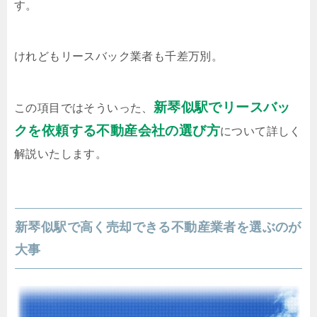
す。
けれどもリースバック業者も千差万別。
新琴似駅でリースバッ
この項目ではそういった、
クを依頼する不動産会社の選び方
について詳しく
解説いたします。
新琴似駅で高く売却できる不動産業者を選ぶのが
大事