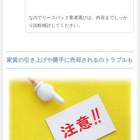
なのでリースバック業者選びは、内容までしっか
り比較検討してください。
家賃の引き上げや勝手に売却されるのトラブルも