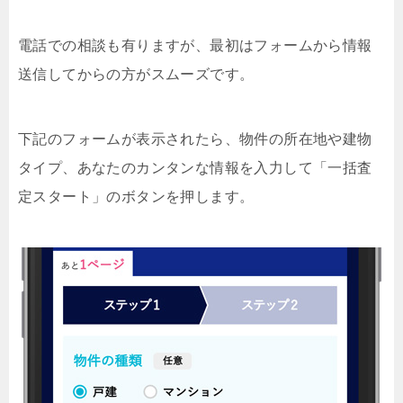
電話での相談も有りますが、最初はフォームから情報
送信してからの方がスムーズです。
下記のフォームが表示されたら、物件の所在地や建物
タイプ、あなたのカンタンな情報を入力して「一括査
定スタート」のボタンを押します。