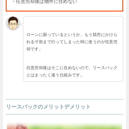
・任意売却後は物件に住めない
ローンに困っているというか、もう競売にかけら
れる寸前まで行ってしまった時に使うのが任意売
却です。
任意売却後はそこに住めないので、リースバック
とはまったく違う仕組みです。
リースバックのメリットデメリット