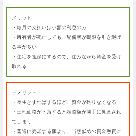
メリット
・毎月の支払いは小額の利息のみ
・所有者が死亡しても、配偶者が期限を引き継げ
る事が多い
・住宅を担保にするので、住みながら資金を受け
取れる
デメリット
・長生きすればするほど、資金が足りなくなる
・土地価格が下落すると融資額が勝手に見直され
てしまう
・普通に売却する額より、当然低めの資金融資に