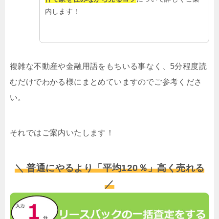
内します！
複雑な不動産や金融用語をもちいる事なく、5分程度読
むだけでわかる様にまとめていますのでご参考くださ
い。
それではご案内いたします！
＼ 普通にやるより「平均120％」高く売れる
／