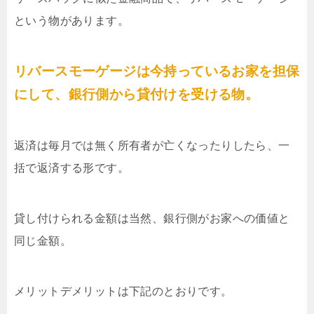
という物があります。
リバースモーゲージは今持っているお家を担保
にして、銀行側から貸付けを受ける物。
返済は毎月では無く所有者が亡くなったりしたら、一
括で返済する形です。
貸し付けられる金額は当然、銀行側がお家への価値と
同じ金額。
メリットデメリットは下記のとおりです。