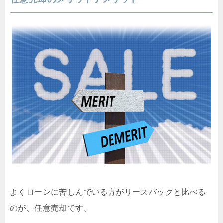
よくローンに苦しんでいる方がリースバックと比べる
のが、任意売却です。