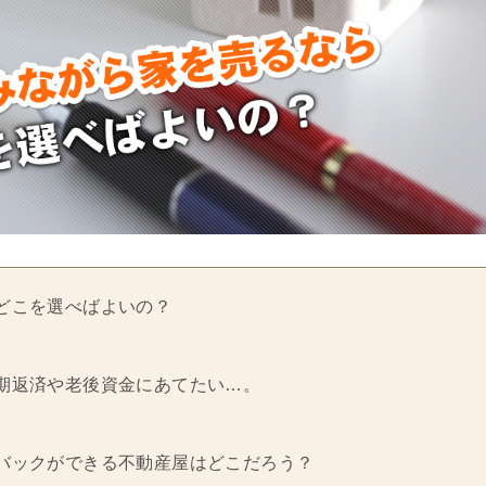
どこを選べばよいの？
期返済や老後資金にあてたい…。
バックができる不動産屋はどこだろう？