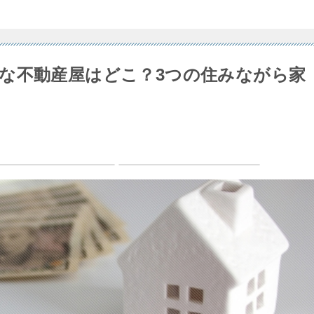
な不動産屋はどこ？3つの住みながら家