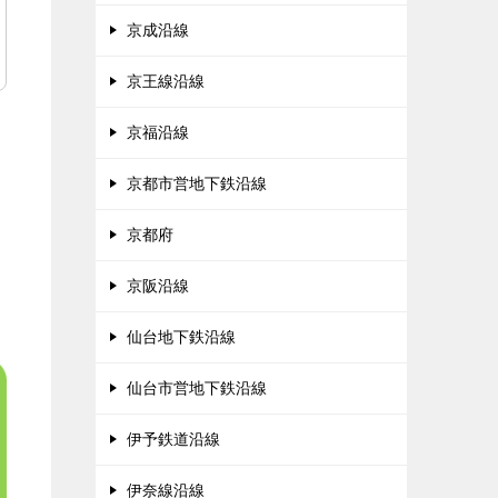
京成沿線
京王線沿線
京福沿線
京都市営地下鉄沿線
京都府
京阪沿線
仙台地下鉄沿線
仙台市営地下鉄沿線
伊予鉄道沿線
伊奈線沿線