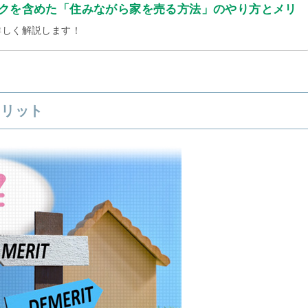
クを含めた「住みながら家を売る方法」のやり方とメリ
詳しく解説します！
メリット