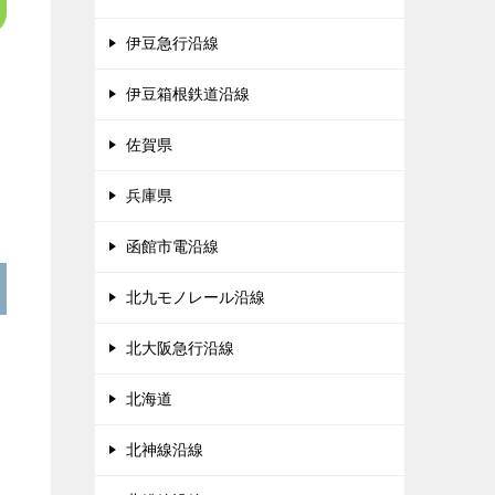
伊豆急行沿線
伊豆箱根鉄道沿線
佐賀県
兵庫県
函館市電沿線
北九モノレール沿線
北大阪急行沿線
北海道
北神線沿線