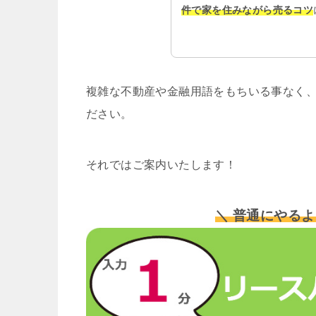
件で家を住みながら売るコツ
複雑な不動産や金融用語をもちいる事なく、
ださい。
それではご案内いたします！
＼ 普通にやるよ