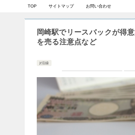
TOP
サイトマップ
お問い合わせ
岡崎駅でリースバックが得意
を売る注意点など
jr沿線