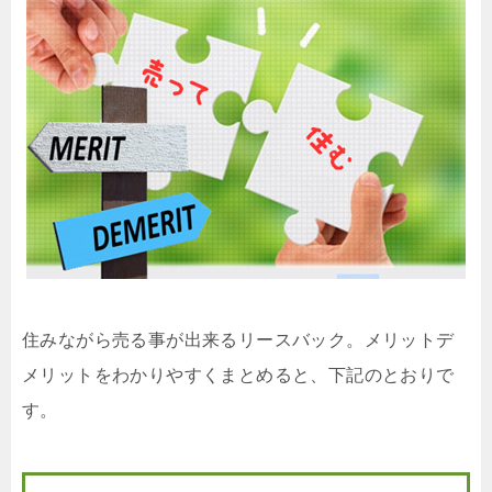
住みながら売る事が出来るリースバック。メリットデ
メリットをわかりやすくまとめると、下記のとおりで
す。