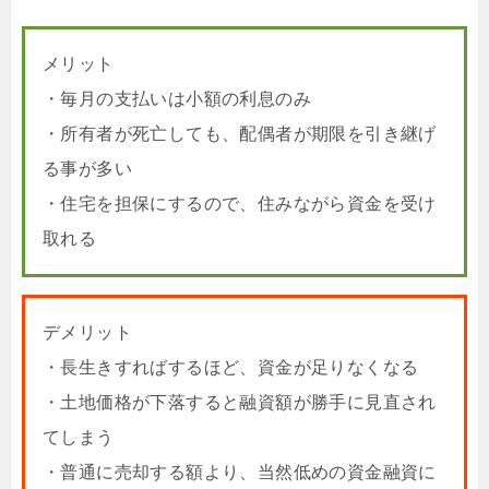
メリット
・毎月の支払いは小額の利息のみ
・所有者が死亡しても、配偶者が期限を引き継げ
る事が多い
・住宅を担保にするので、住みながら資金を受け
取れる
デメリット
・長生きすればするほど、資金が足りなくなる
・土地価格が下落すると融資額が勝手に見直され
てしまう
・普通に売却する額より、当然低めの資金融資に