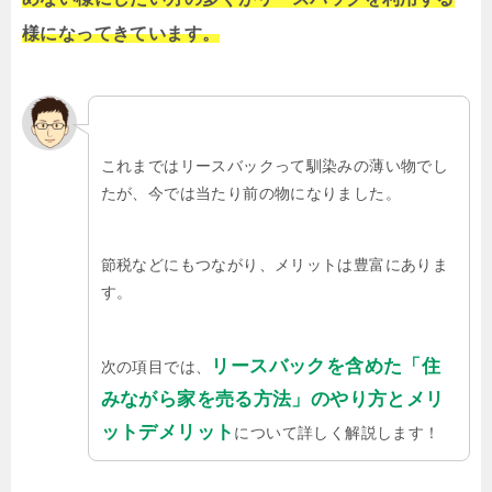
様になってきています。
これまではリースバックって馴染みの薄い物でし
たが、今では当たり前の物になりました。
節税などにもつながり、メリットは豊富にありま
す。
リースバックを含めた「住
次の項目では、
みながら家を売る方法」のやり方とメリ
ットデメリット
について詳しく解説します！