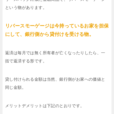
という物があります。
リバースモーゲージは今持っているお家を担保
にして、銀行側から貸付けを受ける物。
返済は毎月では無く所有者が亡くなったりしたら、一
括で返済する形です。
貸し付けられる金額は当然、銀行側がお家への価値と
同じ金額。
メリットデメリットは下記のとおりです。