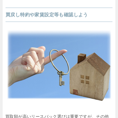
買戻し特約や家賃設定等も確認しよう
買取額が高いリースバック選びは重要ですが、その他