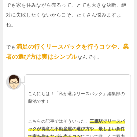
でも家を住みながら売るって、とても大きな決断。絶
対に失敗したくないからこそ、たくさん悩みますよ
ね。
満足の行くリースバックを行うコツや、業
でも
者の選び方は実はシンプル
なんです。
こんにちは！「私が選ぶリースバック」編集部の
藤池です！
こちらの記事ではそういった、
三鷹駅でリースバ
ックが得意な不動産屋の選び方や、最もよい条件
で家を住みながら売るコツ
について詳しくご案内