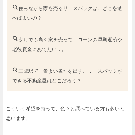
住みながら家を売るリースバックは、どこを選
べばよいの？
少しでも高く家を売って、ローンの早期返済や
老後資金にあてたい…。
三鷹駅で一番よい条件を出す、リースバックが
できる不動産屋はどこだろう？
こういう希望を持って、色々と調べている方も多いと
思います。