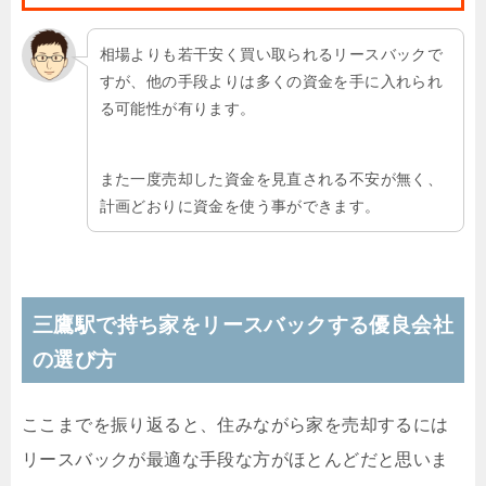
相場よりも若干安く買い取られるリースバックで
すが、他の手段よりは多くの資金を手に入れられ
る可能性が有ります。
また一度売却した資金を見直される不安が無く、
計画どおりに資金を使う事ができます。
三鷹駅で持ち家をリースバックする優良会社
の選び方
ここまでを振り返ると、住みながら家を売却するには
リースバックが最適な手段な方がほとんどだと思いま