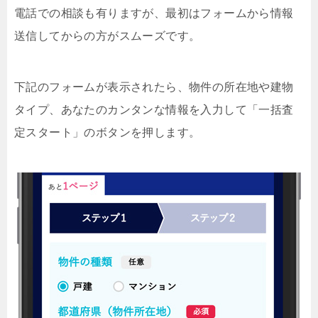
電話での相談も有りますが、最初はフォームから情報
送信してからの方がスムーズです。
下記のフォームが表示されたら、物件の所在地や建物
タイプ、あなたのカンタンな情報を入力して「一括査
定スタート」のボタンを押します。