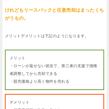
けれどもリースバックと任意売却はまったくち
がうもの。
メリットデメリットは下記のようになります。
メリット
・ローンが返せない状況で、第三者の支援で債権
者調整してから売却できる
・競売価格より高く物件を売れる
デメリット