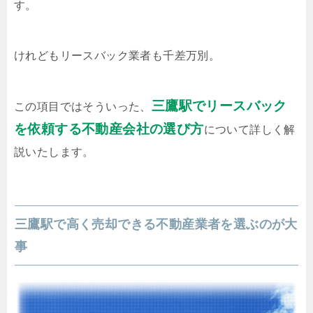
す。
けれどもリースバック業者も千差万別。
三鷹駅でリースバック
この項目ではそういった、
を依頼する不動産会社の選び方
について詳しく解
説いたします。
三鷹駅で高く売却できる不動産業者を選ぶのが大
事