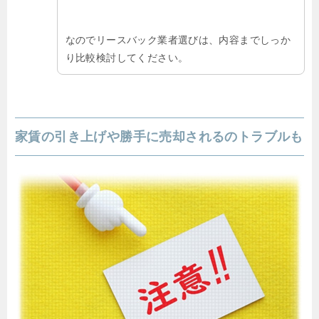
なのでリースバック業者選びは、内容までしっか
り比較検討してください。
家賃の引き上げや勝手に売却されるのトラブルも