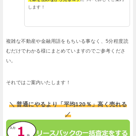
します！
複雑な不動産や金融用語をもちいる事なく、5分程度読
むだけでわかる様にまとめていますのでご参考くださ
い。
それではご案内いたします！
＼ 普通にやるより「平均120％」高く売れる
／