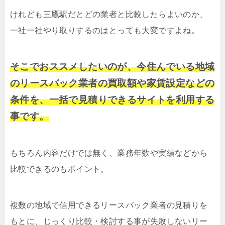
けれども三鷹駅だとどの業者と比較したらよいのか、
一社一社やり取りするのはとっても大変ですよね。
そこでおススメしたいのが、今住んでいる地域
のリースバック業者の買取額や家賃設定などの
条件を、一括で見積りできるサイトを利用する
事です。
もちろん内容だけでは無く、業務年数や実績などから
比較できるのもポイント。
複数の地域で信用できるリースバック業者の見積りを
もとに、じっくり比較・検討する事が失敗しないリー