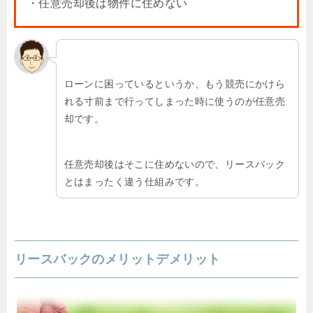
・任意売却後は物件に住めない
ローンに困っているというか、もう競売にかけら
れる寸前まで行ってしまった時に使うのが任意売
却です。
任意売却後はそこに住めないので、リースバック
とはまったく違う仕組みです。
リースバックのメリットデメリット