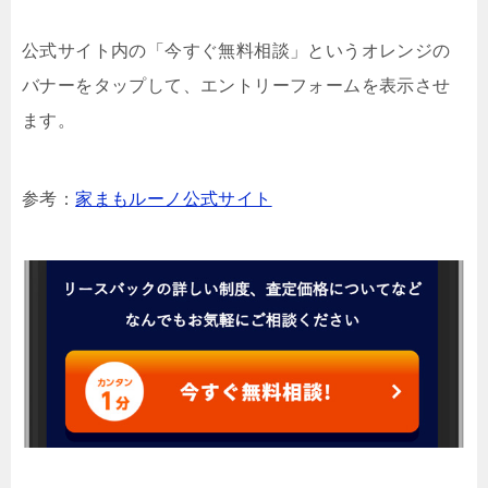
公式サイト内の「今すぐ無料相談」というオレンジの
バナーをタップして、エントリーフォームを表示させ
ます。
参考：
家まもルーノ公式サイト