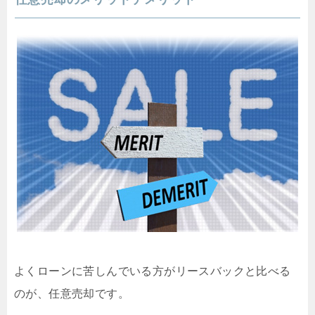
よくローンに苦しんでいる方がリースバックと比べる
のが、任意売却です。