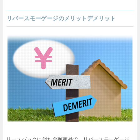
リバースモーゲージのメリットデメリット
リースバックに似た金融商品で、リバースモーゲージ