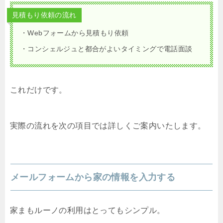
見積もり依頼の流れ
・Webフォームから見積もり依頼
・コンシェルジュと都合がよいタイミングで電話面談
これだけです。
実際の流れを次の項目では詳しくご案内いたします。
メールフォームから家の情報を入力する
家まもルーノの利用はとってもシンプル。