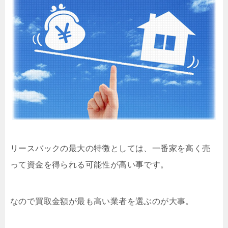
リースバックの最大の特徴としては、一番家を高く売
って資金を得られる可能性が高い事です。
なので買取金額が最も高い業者を選ぶのが大事。