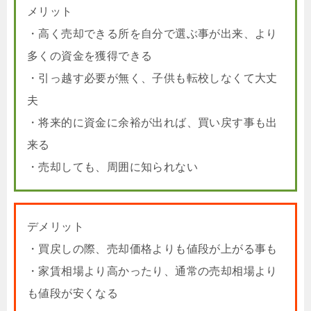
メリット
・高く売却できる所を自分で選ぶ事が出来、より
多くの資金を獲得できる
・引っ越す必要が無く、子供も転校しなくて大丈
夫
・将来的に資金に余裕が出れば、買い戻す事も出
来る
・売却しても、周囲に知られない
デメリット
・買戻しの際、売却価格よりも値段が上がる事も
・家賃相場より高かったり、通常の売却相場より
も値段が安くなる