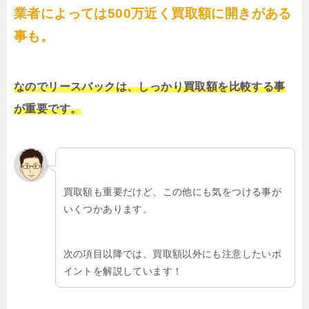
業者によっては500万近く買取額に開きがある
事も。
なのでリースバックは、しっかり買取額を比較する事
が重要です。
買取額も重要だけど、この他にも気をつける事が
いくつかあります。
次の項目以降では、買取額以外にも注意したいポ
イントを解説しています！