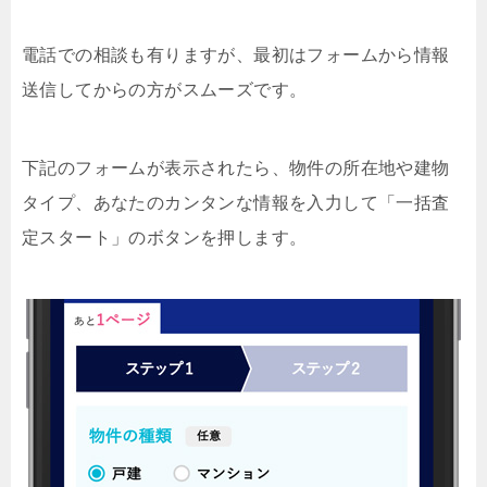
電話での相談も有りますが、最初はフォームから情報
送信してからの方がスムーズです。
下記のフォームが表示されたら、物件の所在地や建物
タイプ、あなたのカンタンな情報を入力して「一括査
定スタート」のボタンを押します。