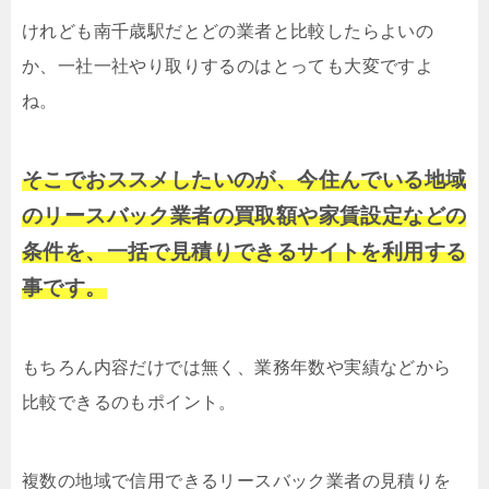
けれども南千歳駅だとどの業者と比較したらよいの
か、一社一社やり取りするのはとっても大変ですよ
ね。
そこでおススメしたいのが、今住んでいる地域
のリースバック業者の買取額や家賃設定などの
条件を、一括で見積りできるサイトを利用する
事です。
もちろん内容だけでは無く、業務年数や実績などから
比較できるのもポイント。
複数の地域で信用できるリースバック業者の見積りを