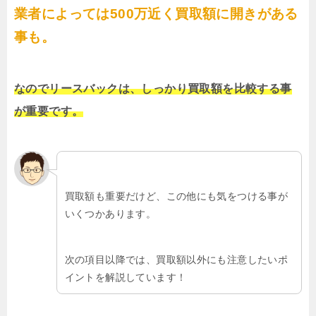
業者によっては500万近く買取額に開きがある
事も。
なのでリースバックは、しっかり買取額を比較する事
が重要です。
買取額も重要だけど、この他にも気をつける事が
いくつかあります。
次の項目以降では、買取額以外にも注意したいポ
イントを解説しています！