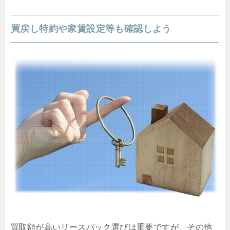
買戻し特約や家賃設定等も確認しよう
買取額が高いリースバック選びは重要ですが、その他