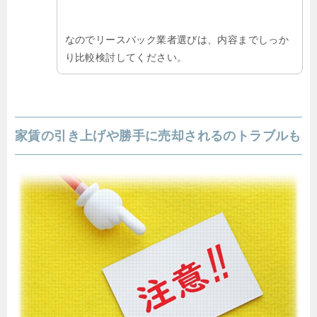
なのでリースバック業者選びは、内容までしっか
り比較検討してください。
家賃の引き上げや勝手に売却されるのトラブルも