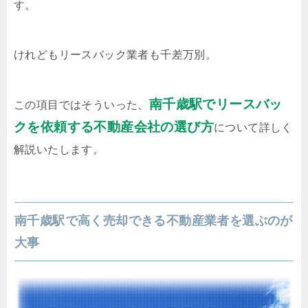
す。
けれどもリースバック業者も千差万別。
南千歳駅でリースバッ
この項目ではそういった、
クを依頼する不動産会社の選び方
について詳しく
解説いたします。
南千歳駅で高く売却できる不動産業者を選ぶのが
大事