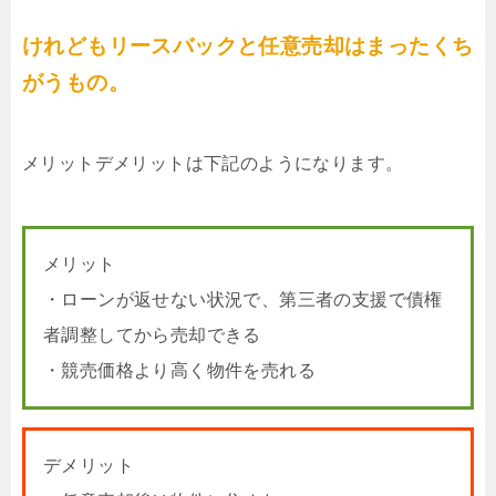
けれどもリースバックと任意売却はまったくち
がうもの。
メリットデメリットは下記のようになります。
メリット
・ローンが返せない状況で、第三者の支援で債権
者調整してから売却できる
・競売価格より高く物件を売れる
デメリット