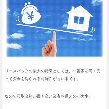
リースバックの最大の特徴としては、一番家を高く売
って資金を得られる可能性が高い事です。
なので買取金額が最も高い業者を選ぶのが大事。