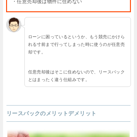
・任意売却後は物件に住めない
ローンに困っているというか、もう競売にかけら
れる寸前まで行ってしまった時に使うのが任意売
却です。
任意売却後はそこに住めないので、リースバック
とはまったく違う仕組みです。
リースバックのメリットデメリット