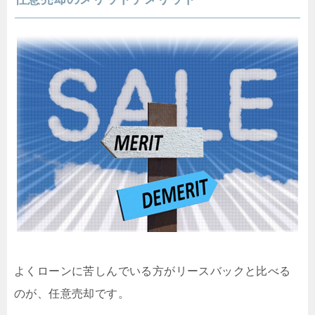
よくローンに苦しんでいる方がリースバックと比べる
のが、任意売却です。