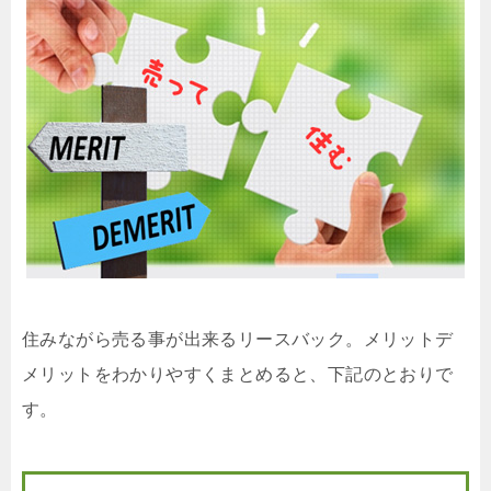
住みながら売る事が出来るリースバック。メリットデ
メリットをわかりやすくまとめると、下記のとおりで
す。