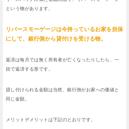
という物があります。
リバースモーゲージは今持っているお家を担保
にして、銀行側から貸付けを受ける物。
返済は毎月では無く所有者が亡くなったりしたら、一
括で返済する形です。
貸し付けられる金額は当然、銀行側がお家への価値と
同じ金額。
メリットデメリットは下記のとおりです。