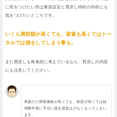
に気をつけたい所は家賃設定と買戻し特約の内容にも
気をつけたいところです。
いくら買取額が高くても、家賃も高くてはトー
タルでは損をしてしまう事も。
また買戻しも将来的に考えているなら、買戻しの内容
にも注意してください。
表面だけ買取価格が高くても、家賃が高くては結
局数年後に手元に残る資金は少なくなってしまい
ます。