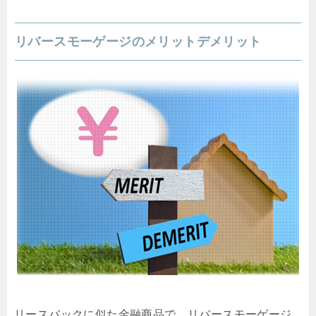
リバースモーゲージのメリットデメリット
リースバックに似た金融商品で、リバースモーゲージ