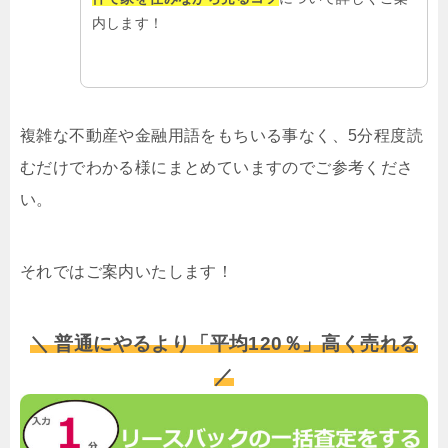
内します！
複雑な不動産や金融用語をもちいる事なく、5分程度読
むだけでわかる様にまとめていますのでご参考くださ
い。
それではご案内いたします！
＼ 普通にやるより「平均120％」高く売れる
／