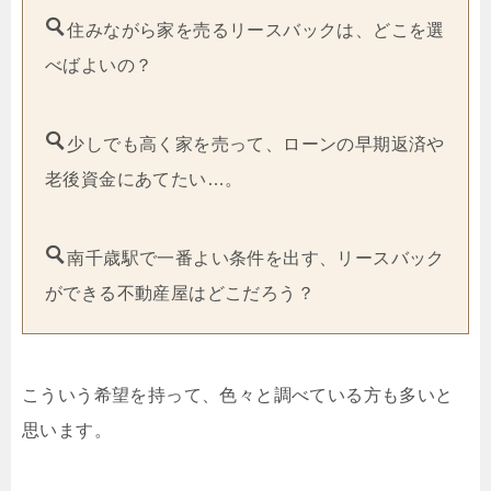
住みながら家を売るリースバックは、どこを選
べばよいの？
少しでも高く家を売って、ローンの早期返済や
老後資金にあてたい…。
南千歳駅で一番よい条件を出す、リースバック
ができる不動産屋はどこだろう？
こういう希望を持って、色々と調べている方も多いと
思います。