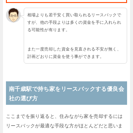
相場よりも若干安く買い取られるリースバックで
すが、他の手段よりは多くの資金を手に入れられ
る可能性が有ります。
また一度売却した資金を見直される不安が無く、
計画どおりに資金を使う事ができます。
南千歳駅で持ち家をリースバックする優良会
社の選び方
ここまでを振り返ると、住みながら家を売却するには
リースバックが最適な手段な方がほとんどだと思いま