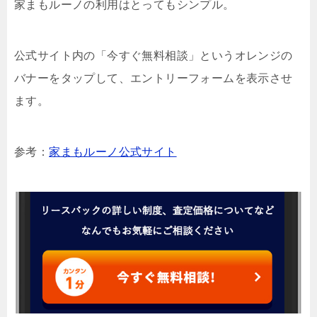
家まもルーノの利用はとってもシンプル。
公式サイト内の「今すぐ無料相談」というオレンジの
バナーをタップして、エントリーフォームを表示させ
ます。
参考：
家まもルーノ公式サイト