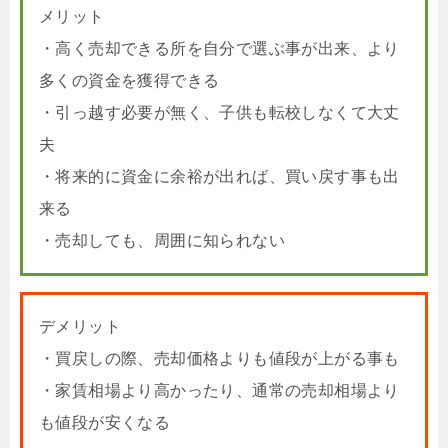
メリット
・高く売却できる所を自分で選ぶ事が出来、より
多くの資金を獲得できる
・引っ越す必要が無く、子供も転校しなくて大丈
夫
・将来的に資金に余裕が出れば、買い戻す事も出
来る
・売却しても、周囲に知られない
デメリット
・買戻しの際、売却価格よりも値段が上がる事も
・家賃相場より高かったり、通常の売却相場より
も値段が安くなる