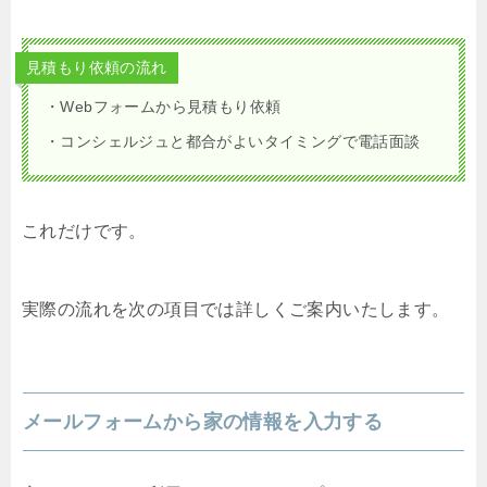
見積もり依頼の流れ
・Webフォームから見積もり依頼
・コンシェルジュと都合がよいタイミングで電話面談
これだけです。
実際の流れを次の項目では詳しくご案内いたします。
メールフォームから家の情報を入力する