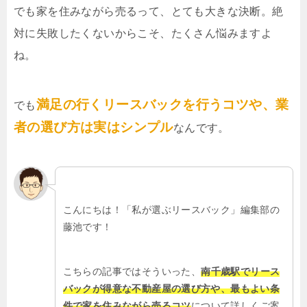
でも家を住みながら売るって、とても大きな決断。絶
対に失敗したくないからこそ、たくさん悩みますよ
ね。
満足の行くリースバックを行うコツや、業
でも
者の選び方は実はシンプル
なんです。
こんにちは！「私が選ぶリースバック」編集部の
藤池です！
こちらの記事ではそういった、
南千歳駅でリース
バックが得意な不動産屋の選び方や、最もよい条
件で家を住みながら売るコツ
について詳しくご案