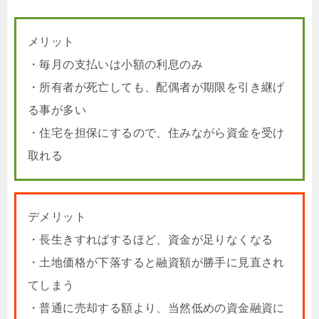
メリット
・毎月の支払いは小額の利息のみ
・所有者が死亡しても、配偶者が期限を引き継げ
る事が多い
・住宅を担保にするので、住みながら資金を受け
取れる
デメリット
・長生きすればするほど、資金が足りなくなる
・土地価格が下落すると融資額が勝手に見直され
てしまう
・普通に売却する額より、当然低めの資金融資に