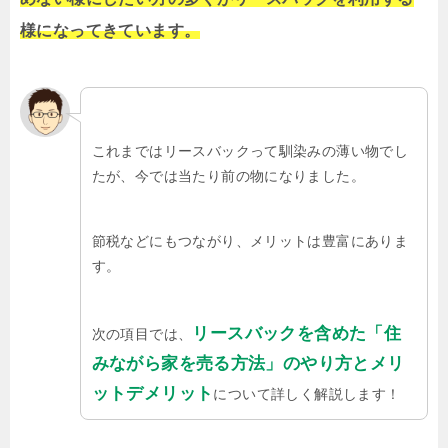
様になってきています。
これまではリースバックって馴染みの薄い物でし
たが、今では当たり前の物になりました。
節税などにもつながり、メリットは豊富にありま
す。
リースバックを含めた「住
次の項目では、
みながら家を売る方法」のやり方とメリ
ットデメリット
について詳しく解説します！