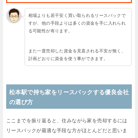
相場よりも若干安く買い取られるリースバックで
すが、他の手段よりは多くの資金を手に入れられ
る可能性が有ります。
また一度売却した資金を見直される不安が無く、
計画どおりに資金を使う事ができます。
松本駅で持ち家をリースバックする優良会社
の選び方
ここまでを振り返ると、住みながら家を売却するには
リースバックが最適な手段な方がほとんどだと思いま