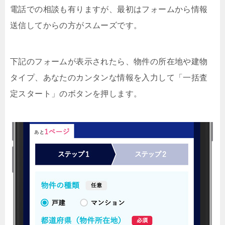
電話での相談も有りますが、最初はフォームから情報
送信してからの方がスムーズです。
下記のフォームが表示されたら、物件の所在地や建物
タイプ、あなたのカンタンな情報を入力して「一括査
定スタート」のボタンを押します。