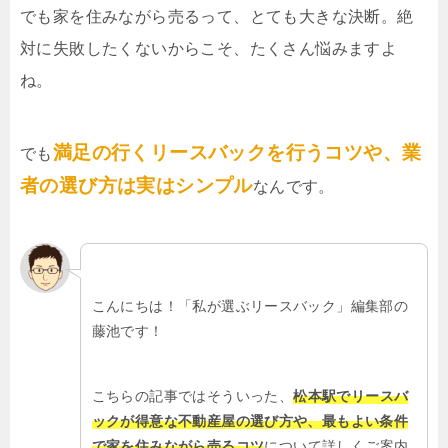
でも家を住みながら売るって、とても大きな決断。絶
対に失敗したくないからこそ、たくさん悩みますよ
ね。
満足の行くリースバックを行うコツや、業
でも
者の選び方は実はシンプル
なんです。
こんにちは！「私が選ぶリースバック」編集部の
藤池です！
こちらの記事ではそういった、
松本駅でリースバ
ックが得意な不動産屋の選び方や、最もよい条件
で家を住みながら売るコツ
について詳しくご案内