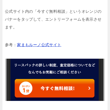
公式サイト内の「今すぐ無料相談」というオレンジの
バナーをタップして、エントリーフォームを表示させ
ます。
参考：
家まもルーノ公式サイト