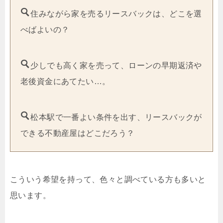
住みながら家を売るリースバックは、どこを選
べばよいの？
少しでも高く家を売って、ローンの早期返済や
老後資金にあてたい…。
松本駅で一番よい条件を出す、リースバックが
できる不動産屋はどこだろう？
こういう希望を持って、色々と調べている方も多いと
思います。