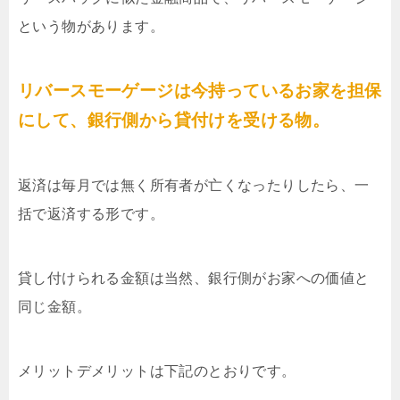
という物があります。
リバースモーゲージは今持っているお家を担保
にして、銀行側から貸付けを受ける物。
返済は毎月では無く所有者が亡くなったりしたら、一
括で返済する形です。
貸し付けられる金額は当然、銀行側がお家への価値と
同じ金額。
メリットデメリットは下記のとおりです。