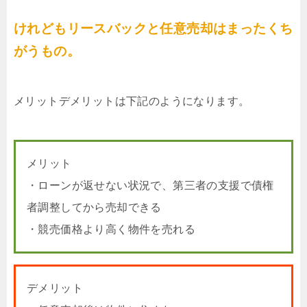
けれどもリースバックと任意売却はまったくち
がうもの。
メリットデメリットは下記のようになります。
メリット
・ローンが返せない状況で、第三者の支援で債権
者調整してから売却できる
・競売価格より高く物件を売れる
デメリット