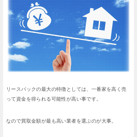
リースバックの最大の特徴としては、一番家を高く売
って資金を得られる可能性が高い事です。
なので買取金額が最も高い業者を選ぶのが大事。