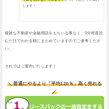
します！
複雑な不動産や金融用語をもちいる事なく、5分程度読
むだけでわかる様にまとめていますのでご参考くださ
い。
それではご案内いたします！
＼ 普通にやるより「平均120％」高く売れる
／