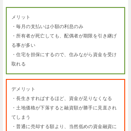
メリット
・毎月の支払いは小額の利息のみ
・所有者が死亡しても、配偶者が期限を引き継げ
る事が多い
・住宅を担保にするので、住みながら資金を受け
取れる
デメリット
・長生きすればするほど、資金が足りなくなる
・土地価格が下落すると融資額が勝手に見直され
てしまう
・普通に売却する額より、当然低めの資金融資に