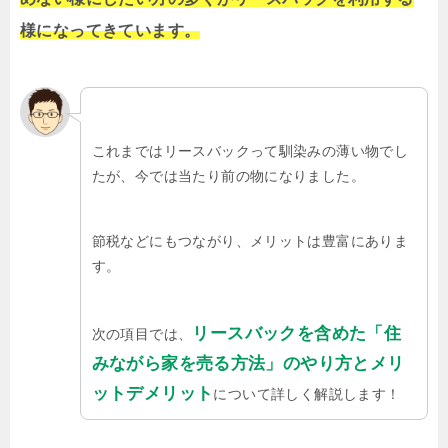
様になってきています。
これまではリースバックって馴染みの薄い物でし
たが、今では当たり前の物になりました。
節税などにもつながり、メリットは豊富にありま
す。
リースバックを含めた「住
次の項目では、
みながら家を売る方法」のやり方とメリ
ットデメリット
について詳しく解説します！