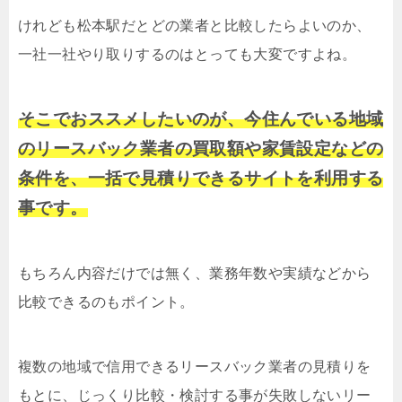
けれども松本駅だとどの業者と比較したらよいのか、
一社一社やり取りするのはとっても大変ですよね。
そこでおススメしたいのが、今住んでいる地域
のリースバック業者の買取額や家賃設定などの
条件を、一括で見積りできるサイトを利用する
事です。
もちろん内容だけでは無く、業務年数や実績などから
比較できるのもポイント。
複数の地域で信用できるリースバック業者の見積りを
もとに、じっくり比較・検討する事が失敗しないリー