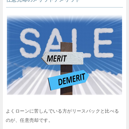
よくローンに苦しんでいる方がリースバックと比べる
のが、任意売却です。