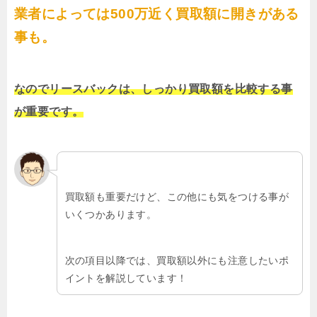
業者によっては500万近く買取額に開きがある
事も。
なのでリースバックは、しっかり買取額を比較する事
が重要です。
買取額も重要だけど、この他にも気をつける事が
いくつかあります。
次の項目以降では、買取額以外にも注意したいポ
イントを解説しています！