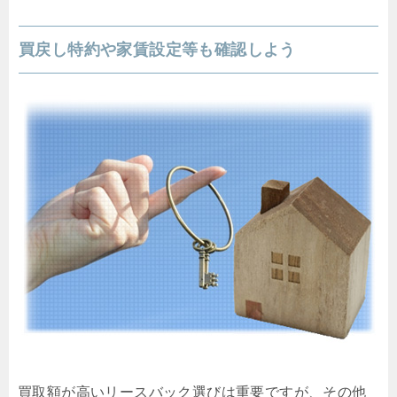
買戻し特約や家賃設定等も確認しよう
買取額が高いリースバック選びは重要ですが、その他