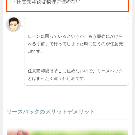
・任意売却後は物件に住めない
ローンに困っているというか、もう競売にかけら
れる寸前まで行ってしまった時に使うのが任意売
却です。
任意売却後はそこに住めないので、リースバック
とはまったく違う仕組みです。
リースバックのメリットデメリット