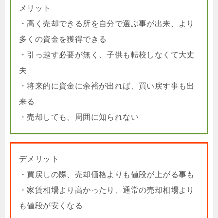
メリット
・高く売却できる所を自分で選ぶ事が出来、より
多くの資金を獲得できる
・引っ越す必要が無く、子供も転校しなくて大丈
夫
・将来的に資金に余裕が出れば、買い戻す事も出
来る
・売却しても、周囲に知られない
デメリット
・買戻しの際、売却価格よりも値段が上がる事も
・家賃相場より高かったり、通常の売却相場より
も値段が安くなる