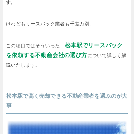
す。
けれどもリースバック業者も千差万別。
松本駅でリースバック
この項目ではそういった、
を依頼する不動産会社の選び方
について詳しく解
説いたします。
松本駅で高く売却できる不動産業者を選ぶのが大
事