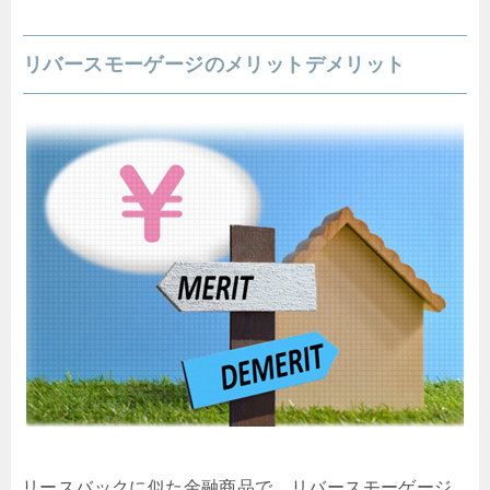
リバースモーゲージのメリットデメリット
リースバックに似た金融商品で、リバースモーゲージ