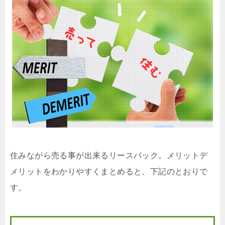
住みながら売る事が出来るリースバック。メリットデ
メリットをわかりやすくまとめると、下記のとおりで
す。