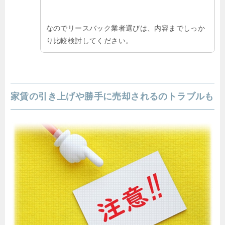
なのでリースバック業者選びは、内容までしっか
り比較検討してください。
家賃の引き上げや勝手に売却されるのトラブルも