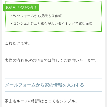
見積もり依頼の流れ
・Webフォームから見積もり依頼
・コンシェルジュと都合がよいタイミングで電話面談
これだけです。
実際の流れを次の項目では詳しくご案内いたします。
メールフォームから家の情報を入力する
家まもルーノの利用はとってもシンプル。