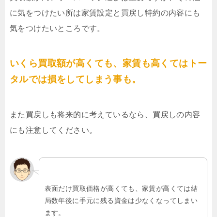
に気をつけたい所は家賃設定と買戻し特約の内容にも
気をつけたいところです。
いくら買取額が高くても、家賃も高くてはトー
タルでは損をしてしまう事も。
また買戻しも将来的に考えているなら、買戻しの内容
にも注意してください。
表面だけ買取価格が高くても、家賃が高くては結
局数年後に手元に残る資金は少なくなってしまい
ます。