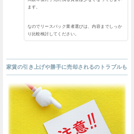
ます。
なのでリースバック業者選びは、内容までしっか
り比較検討してください。
家賃の引き上げや勝手に売却されるのトラブルも