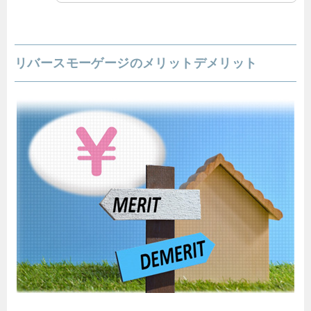
リバースモーゲージのメリットデメリット