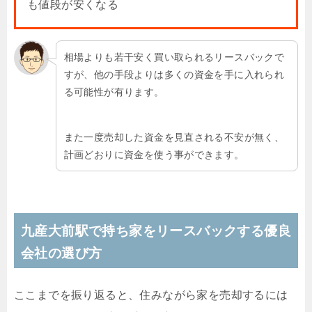
も値段が安くなる
相場よりも若干安く買い取られるリースバックで
すが、他の手段よりは多くの資金を手に入れられ
る可能性が有ります。
また一度売却した資金を見直される不安が無く、
計画どおりに資金を使う事ができます。
九産大前駅で持ち家をリースバックする優良
会社の選び方
ここまでを振り返ると、住みながら家を売却するには