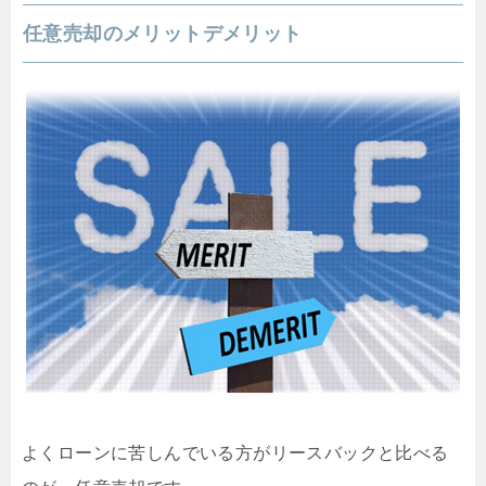
任意売却のメリットデメリット
よくローンに苦しんでいる方がリースバックと比べる