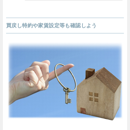
買戻し特約や家賃設定等も確認しよう