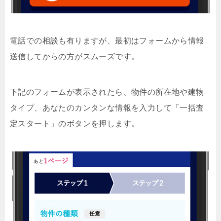
電話での相談も有りますが、最初はフォームから情報
送信してからの方がスムーズです。
下記のフォームが表示されたら、物件の所在地や建物
タイプ、あなたのカンタンな情報を入力して「一括査
定スタート」のボタンを押します。