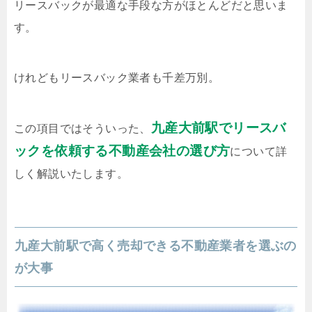
リースバックが最適な手段な方がほとんどだと思いま
す。
けれどもリースバック業者も千差万別。
九産大前駅でリースバ
この項目ではそういった、
ックを依頼する不動産会社の選び方
について詳
しく解説いたします。
九産大前駅で高く売却できる不動産業者を選ぶの
が大事