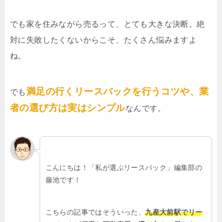
でも家を住みながら売るって、とても大きな決断。絶
対に失敗したくないからこそ、たくさん悩みますよ
ね。
満足の行くリースバックを行うコツや、業
でも
者の選び方は実はシンプル
なんです。
こんにちは！「私が選ぶリースバック」編集部の
藤池です！
こちらの記事ではそういった、
九産大前駅でリー