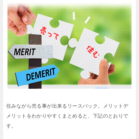
住みながら売る事が出来るリースバック。メリットデ
メリットをわかりやすくまとめると、下記のとおりで
す。