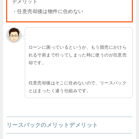
デメリット
・任意売却後は物件に住めない
ローンに困っているというか、もう競売にかけら
れる寸前まで行ってしまった時に使うのが任意売
却です。
任意売却後はそこに住めないので、リースバック
とはまったく違う仕組みです。
リースバックのメリットデメリット