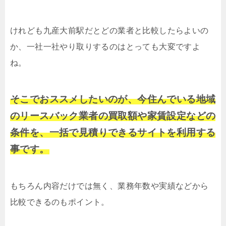
けれども九産大前駅だとどの業者と比較したらよいの
か、一社一社やり取りするのはとっても大変ですよ
ね。
そこでおススメしたいのが、今住んでいる地域
のリースバック業者の買取額や家賃設定などの
条件を、一括で見積りできるサイトを利用する
事です。
もちろん内容だけでは無く、業務年数や実績などから
比較できるのもポイント。