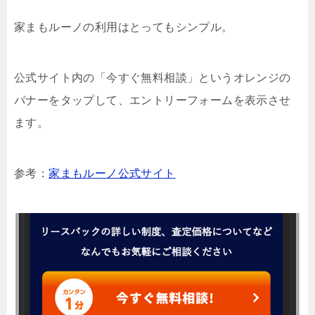
家まもルーノの利用はとってもシンプル。
公式サイト内の「今すぐ無料相談」というオレンジの
バナーをタップして、エントリーフォームを表示させ
ます。
参考：
家まもルーノ公式サイト