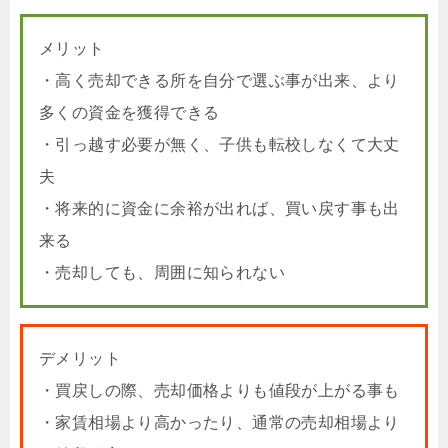
メリット
・高く売却できる所を自分で選ぶ事が出来、より
多くの資金を獲得できる
・引っ越す必要が無く、子供も転校しなくて大丈
夫
・将来的に資金に余裕が出れば、買い戻す事も出
来る
・売却しても、周囲に知られない
デメリット
・買戻しの際、売却価格よりも値段が上がる事も
・家賃相場より高かったり、通常の売却相場より