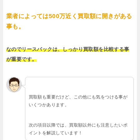
業者によっては500万近く買取額に開きがある
事も。
なのでリースバックは、しっかり買取額を比較する事
が重要です。
買取額も重要だけど、この他にも気をつける事が
いくつかあります。
次の項目以降では、買取額以外にも注意したいポ
イントを解説しています！