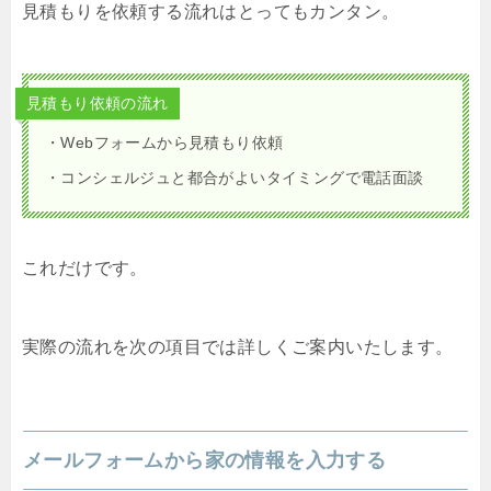
見積もりを依頼する流れはとってもカンタン。
見積もり依頼の流れ
・Webフォームから見積もり依頼
・コンシェルジュと都合がよいタイミングで電話面談
これだけです。
実際の流れを次の項目では詳しくご案内いたします。
メールフォームから家の情報を入力する