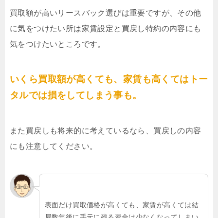
買取額が高いリースバック選びは重要ですが、その他
に気をつけたい所は家賃設定と買戻し特約の内容にも
気をつけたいところです。
いくら買取額が高くても、家賃も高くてはトー
タルでは損をしてしまう事も。
また買戻しも将来的に考えているなら、買戻しの内容
にも注意してください。
表面だけ買取価格が高くても、家賃が高くては結
局数年後に手元に残る資金は少なくなってしまい