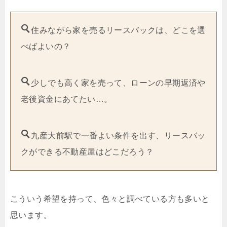
住みながら家を売るリースバックは、どこを選
べばよいの？
少しでも高く家を売って、ローンの早期返済や
老後資金にあてたい…。
九産大前駅で一番よい条件を出す、リースバッ
クができる不動産屋はどこだろう？
こういう希望を持って、色々と調べている方も多いと
思います。