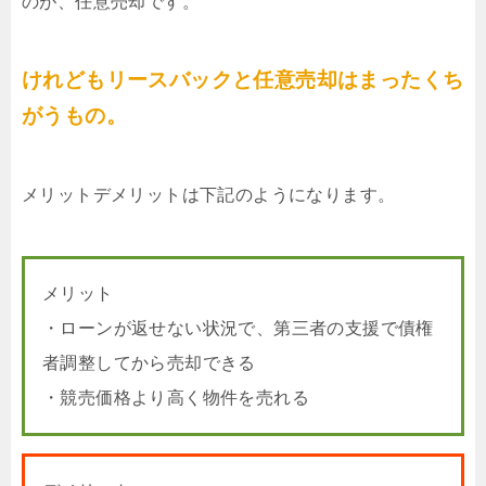
のが、任意売却です。
けれどもリースバックと任意売却はまったくち
がうもの。
メリットデメリットは下記のようになります。
メリット
・ローンが返せない状況で、第三者の支援で債権
者調整してから売却できる
・競売価格より高く物件を売れる