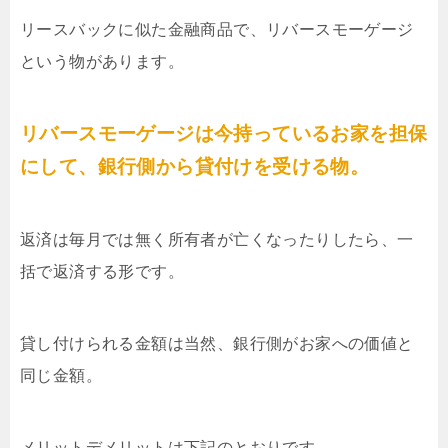
リースバックに似た金融商品で、リバースモーゲージ
という物があります。
リバースモーゲージは今持っているお家を担保
にして、銀行側から貸付けを受ける物。
返済は毎月では無く所有者が亡くなったりしたら、一
括で返済する形です。
貸し付けられる金額は当然、銀行側がお家への価値と
同じ金額。
メリットデメリットは下記のとおりです。