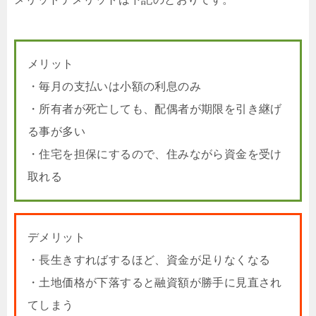
メリット
・毎月の支払いは小額の利息のみ
・所有者が死亡しても、配偶者が期限を引き継げ
る事が多い
・住宅を担保にするので、住みながら資金を受け
取れる
デメリット
・長生きすればするほど、資金が足りなくなる
・土地価格が下落すると融資額が勝手に見直され
てしまう