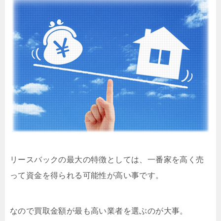
リースバックの最大の特徴としては、一番家を高く売
って資金を得られる可能性が高い事です。
なので買取金額が最も高い業者を選ぶのが大事。