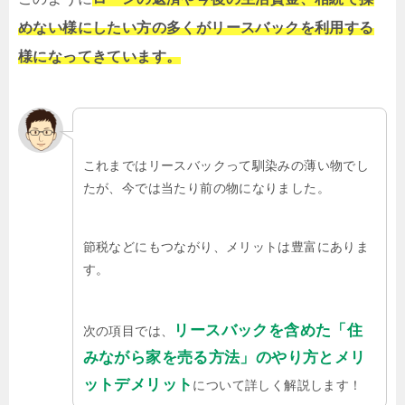
めない様にしたい方の多くがリースバックを利用する
様になってきています。
これまではリースバックって馴染みの薄い物でし
たが、今では当たり前の物になりました。
節税などにもつながり、メリットは豊富にありま
す。
リースバックを含めた「住
次の項目では、
みながら家を売る方法」のやり方とメリ
ットデメリット
について詳しく解説します！