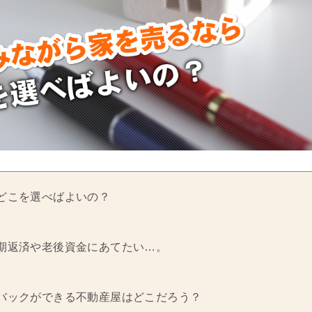
どこを選べばよいの？
期返済や老後資金にあてたい…。
バックができる不動産屋はどこだろう？