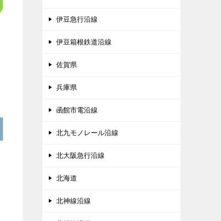
伊豆急行沿線
伊豆箱根鉄道沿線
佐賀県
兵庫県
函館市電沿線
北九モノレール沿線
北大阪急行沿線
北海道
北神線沿線