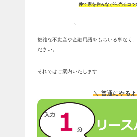
件で家を住みながら売るコツ
複雑な不動産や金融用語をもちいる事なく、
ださい。
それではご案内いたします！
＼ 普通にやるよ