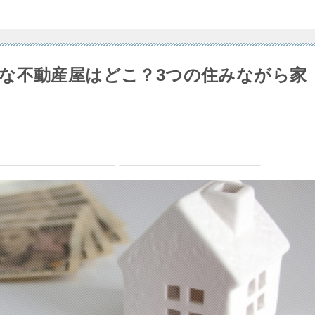
な不動産屋はどこ？3つの住みながら家