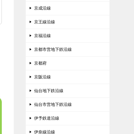
京成沿線
京王線沿線
京福沿線
京都市営地下鉄沿線
京都府
京阪沿線
仙台地下鉄沿線
仙台市営地下鉄沿線
伊予鉄道沿線
伊奈線沿線