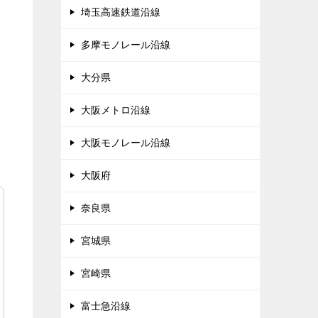
埼玉高速鉄道沿線
多摩モノレール沿線
大分県
大阪メトロ沿線
大阪モノレール沿線
大阪府
奈良県
宮城県
宮崎県
富士急沿線