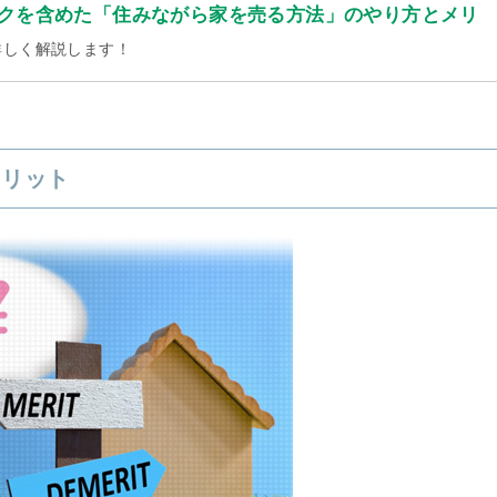
クを含めた「住みながら家を売る方法」のやり方とメリ
詳しく解説します！
メリット