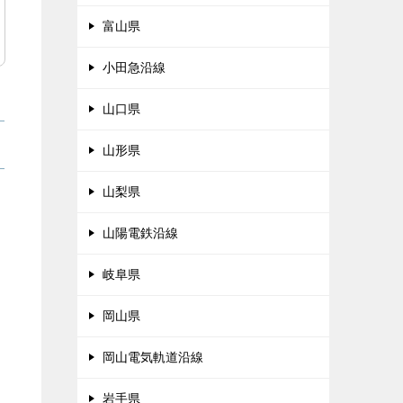
富山県
小田急沿線
山口県
山形県
山梨県
山陽電鉄沿線
岐阜県
岡山県
岡山電気軌道沿線
岩手県