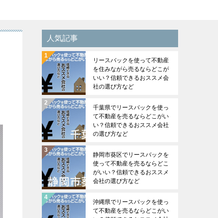
人気記事
リースバックを使って不動産
を住みながら売るならどこが
いい？信頼できるおススメ会
社の選び方など
千葉県でリースバックを使っ
て不動産を売るならどこがい
い？信頼できるおススメ会社
の選び方など
静岡市葵区でリースバックを
使って不動産を売るならどこ
がいい？信頼できるおススメ
会社の選び方など
沖縄県でリースバックを使っ
て不動産を売るならどこがい