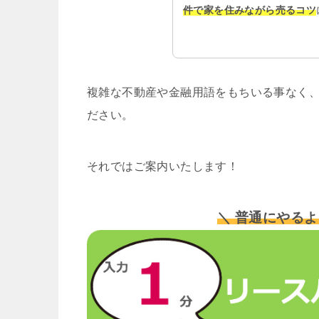
件で家を住みながら売るコツ
複雑な不動産や金融用語をもちいる事なく、
ださい。
それではご案内いたします！
＼ 普通にやるよ