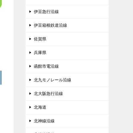
伊豆急行沿線
伊豆箱根鉄道沿線
佐賀県
兵庫県
函館市電沿線
北九モノレール沿線
北大阪急行沿線
北海道
北神線沿線