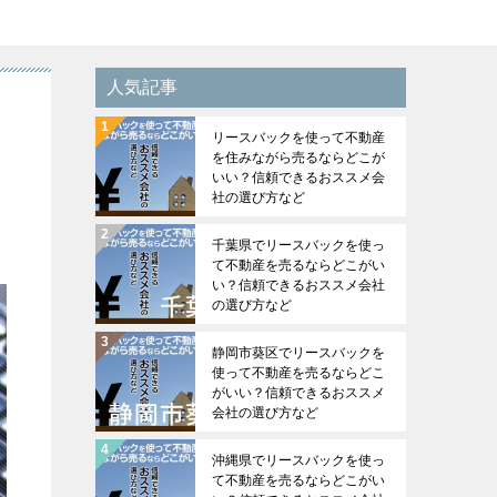
人気記事
リースバックを使って不動産
を住みながら売るならどこが
いい？信頼できるおススメ会
社の選び方など
千葉県でリースバックを使っ
て不動産を売るならどこがい
い？信頼できるおススメ会社
の選び方など
静岡市葵区でリースバックを
使って不動産を売るならどこ
がいい？信頼できるおススメ
会社の選び方など
沖縄県でリースバックを使っ
て不動産を売るならどこがい