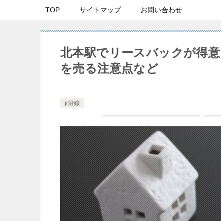
TOP
サイトマップ
お問い合わせ
北本駅でリースバックが得意
を売る注意点など
jr沿線