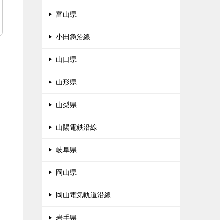
富山県
小田急沿線
山口県
山形県
山梨県
山陽電鉄沿線
岐阜県
岡山県
岡山電気軌道沿線
岩手県