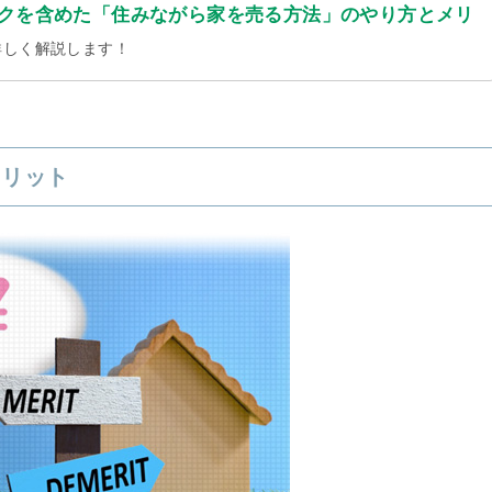
クを含めた「住みながら家を売る方法」のやり方とメリ
詳しく解説します！
メリット