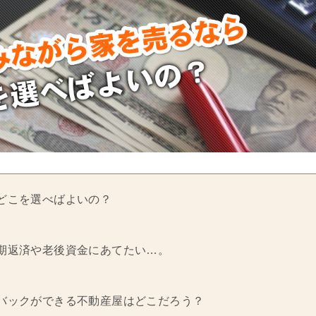
どこを選べばよいの？
期返済や老後資金にあてたい…。
バックができる不動産屋はどこだろう？