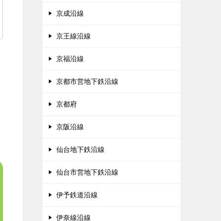
京成沿線
京王線沿線
京福沿線
京都市営地下鉄沿線
京都府
京阪沿線
仙台地下鉄沿線
仙台市営地下鉄沿線
伊予鉄道沿線
伊奈線沿線