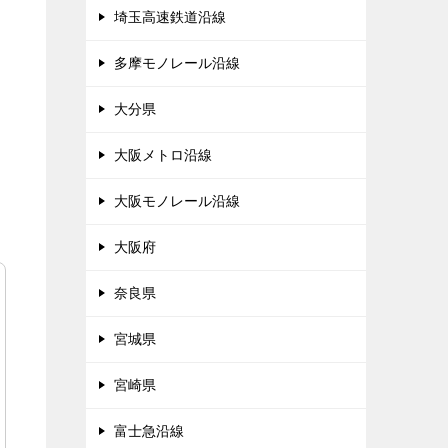
埼玉高速鉄道沿線
多摩モノレール沿線
大分県
大阪メトロ沿線
大阪モノレール沿線
大阪府
奈良県
宮城県
宮崎県
富士急沿線