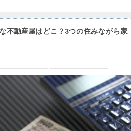
な不動産屋はどこ？3つの住みながら家