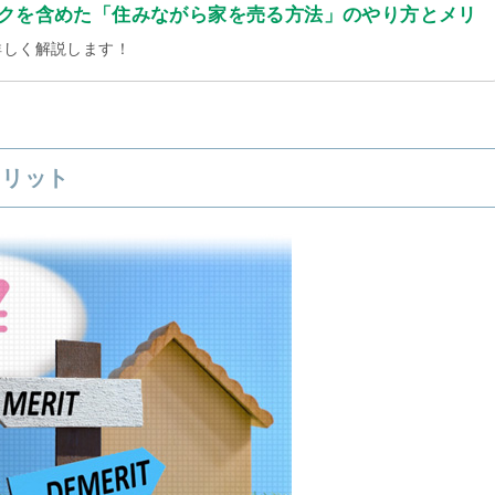
クを含めた「住みながら家を売る方法」のやり方とメリ
詳しく解説します！
メリット