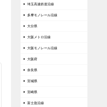
埼玉高速鉄道沿線
多摩モノレール沿線
大分県
大阪メトロ沿線
大阪モノレール沿線
大阪府
奈良県
宮城県
宮崎県
富士急沿線