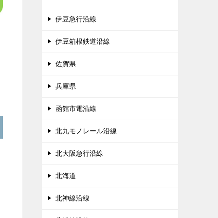
伊豆急行沿線
伊豆箱根鉄道沿線
佐賀県
兵庫県
函館市電沿線
北九モノレール沿線
北大阪急行沿線
北海道
北神線沿線