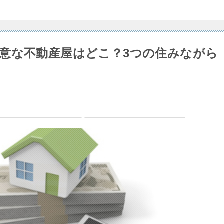
意な不動産屋はどこ？3つの住みながら