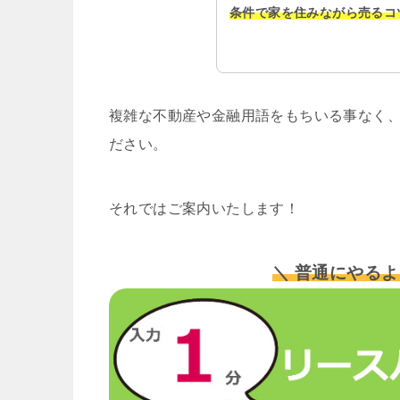
条件で家を住みながら売るコ
複雑な不動産や金融用語をもちいる事なく、
ださい。
それではご案内いたします！
＼ 普通にやるよ