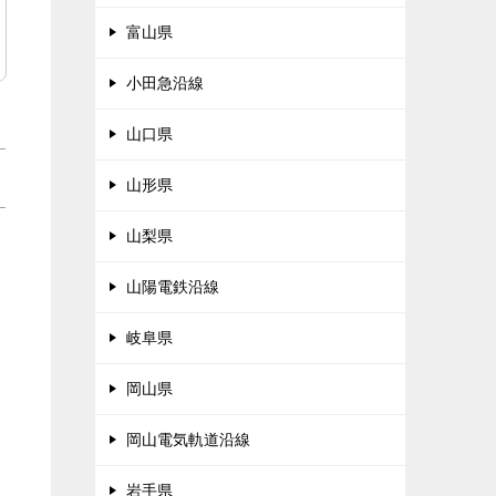
富山県
小田急沿線
山口県
山形県
山梨県
山陽電鉄沿線
岐阜県
岡山県
岡山電気軌道沿線
岩手県