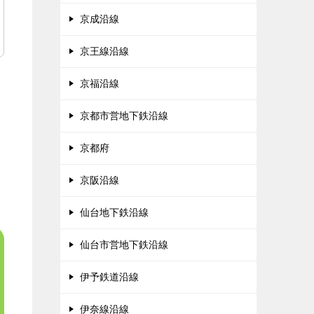
京成沿線
京王線沿線
京福沿線
京都市営地下鉄沿線
京都府
京阪沿線
仙台地下鉄沿線
仙台市営地下鉄沿線
伊予鉄道沿線
伊奈線沿線