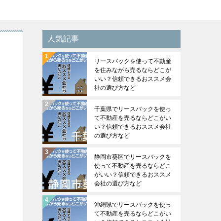
人気記事
リースバックを使って不動産
を住みながら売るならどこが
いい？信頼できるおススメ会
社の選び方など
千葉県でリースバックを使っ
て不動産を売るならどこがい
い？信頼できるおススメ会社
の選び方など
静岡市葵区でリースバックを
使って不動産を売るならどこ
がいい？信頼できるおススメ
会社の選び方など
沖縄県でリースバックを使っ
て不動産を売るならどこがい