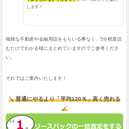
します！
複雑な不動産や金融用語をもちいる事なく、5分程度読
むだけでわかる様にまとめていますのでご参考くださ
い。
それではご案内いたします！
＼ 普通にやるより「平均120％」高く売れる
／