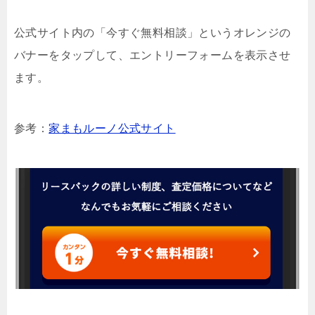
公式サイト内の「今すぐ無料相談」というオレンジの
バナーをタップして、エントリーフォームを表示させ
ます。
参考：
家まもルーノ公式サイト