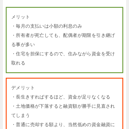
メリット
・毎月の支払いは小額の利息のみ
・所有者が死亡しても、配偶者が期限を引き継げ
る事が多い
・住宅を担保にするので、住みながら資金を受け
取れる
デメリット
・長生きすればするほど、資金が足りなくなる
・土地価格が下落すると融資額が勝手に見直され
てしまう
・普通に売却する額より、当然低めの資金融資に