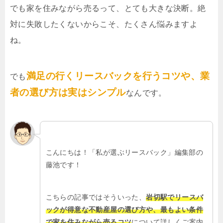
でも家を住みながら売るって、とても大きな決断。絶
対に失敗したくないからこそ、たくさん悩みますよ
ね。
満足の行くリースバックを行うコツや、業
でも
者の選び方は実はシンプル
なんです。
こんにちは！「私が選ぶリースバック」編集部の
藤池です！
こちらの記事ではそういった、
岩切駅でリースバ
ックが得意な不動産屋の選び方や、最もよい条件
で家を住みながら売るコツ
について詳しくご案内