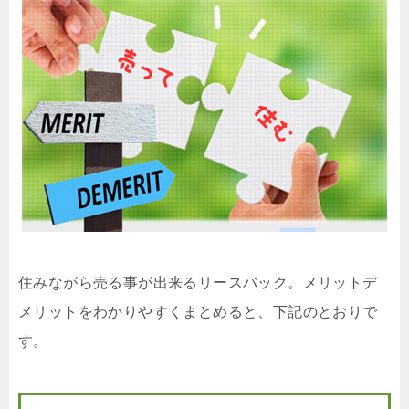
住みながら売る事が出来るリースバック。メリットデ
メリットをわかりやすくまとめると、下記のとおりで
す。