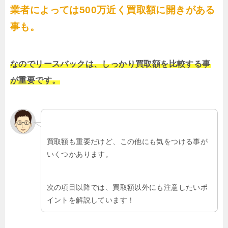
業者によっては500万近く買取額に開きがある
事も。
なのでリースバックは、しっかり買取額を比較する事
が重要です。
買取額も重要だけど、この他にも気をつける事が
いくつかあります。
次の項目以降では、買取額以外にも注意したいポ
イントを解説しています！