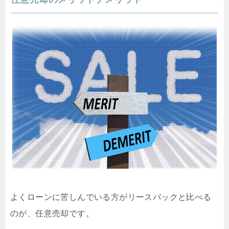
よくローンに苦しんでいる方がリースバックと比べる
のが、任意売却です。