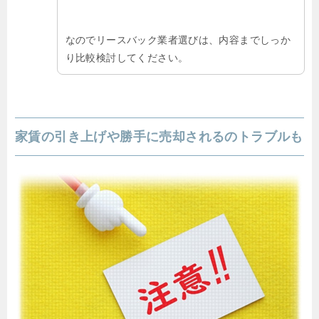
なのでリースバック業者選びは、内容までしっか
り比較検討してください。
家賃の引き上げや勝手に売却されるのトラブルも