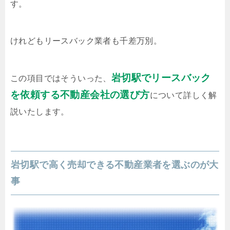
す。
けれどもリースバック業者も千差万別。
岩切駅でリースバック
この項目ではそういった、
を依頼する不動産会社の選び方
について詳しく解
説いたします。
岩切駅で高く売却できる不動産業者を選ぶのが大
事