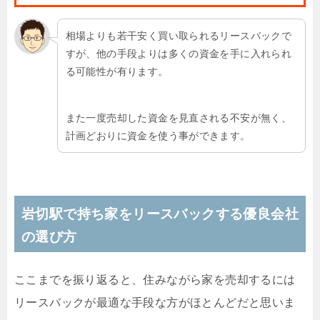
相場よりも若干安く買い取られるリースバックで
すが、他の手段よりは多くの資金を手に入れられ
る可能性が有ります。
また一度売却した資金を見直される不安が無く、
計画どおりに資金を使う事ができます。
岩切駅で持ち家をリースバックする優良会社
の選び方
ここまでを振り返ると、住みながら家を売却するには
リースバックが最適な手段な方がほとんどだと思いま