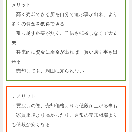
メリット
・高く売却できる所を自分で選ぶ事が出来、より
多くの資金を獲得できる
・引っ越す必要が無く、子供も転校しなくて大丈
夫
・将来的に資金に余裕が出れば、買い戻す事も出
来る
・売却しても、周囲に知られない
デメリット
・買戻しの際、売却価格よりも値段が上がる事も
・家賃相場より高かったり、通常の売却相場より
も値段が安くなる