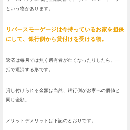
という物があります。
リバースモーゲージは今持っているお家を担保
にして、銀行側から貸付けを受ける物。
返済は毎月では無く所有者が亡くなったりしたら、一
括で返済する形です。
貸し付けられる金額は当然、銀行側がお家への価値と
同じ金額。
メリットデメリットは下記のとおりです。