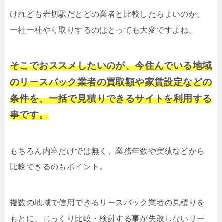
けれども岩切駅だとどの業者と比較したらよいのか、
一社一社やり取りするのはとっても大変ですよね。
そこでおススメしたいのが、今住んでいる地域
のリースバック業者の買取額や家賃設定などの
条件を、一括で見積りできるサイトを利用する
事です。
もちろん内容だけでは無く、業務年数や実績などから
比較できるのもポイント。
複数の地域で信用できるリースバック業者の見積りを
もとに、じっくり比較・検討する事が失敗しないリー