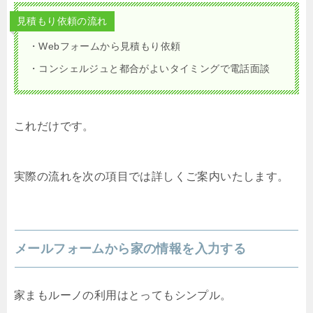
見積もり依頼の流れ
・Webフォームから見積もり依頼
・コンシェルジュと都合がよいタイミングで電話面談
これだけです。
実際の流れを次の項目では詳しくご案内いたします。
メールフォームから家の情報を入力する
家まもルーノの利用はとってもシンプル。