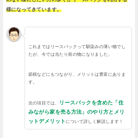
様になってきています。
これまではリースバックって馴染みの薄い物でし
たが、今では当たり前の物になりました。
節税などにもつながり、メリットは豊富にありま
す。
リースバックを含めた「住
次の項目では、
みながら家を売る方法」のやり方とメリ
ットデメリット
について詳しく解説します！