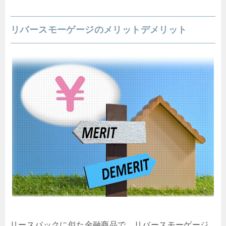
リバースモーゲージのメリットデメリット
リースバックに似た金融商品で、リバースモーゲージ