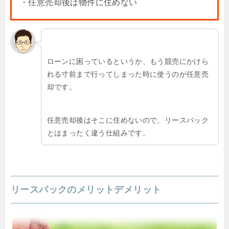
・任意売却後は物件に住めない
ローンに困っているというか、もう競売にかけら
れる寸前まで行ってしまった時に使うのが任意売
却です。
任意売却後はそこに住めないので、リースバック
とはまったく違う仕組みです。
リースバックのメリットデメリット