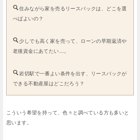
住みながら家を売るリースバックは、どこを選
べばよいの？
少しでも高く家を売って、ローンの早期返済や
老後資金にあてたい…。
岩切駅で一番よい条件を出す、リースバックが
できる不動産屋はどこだろう？
こういう希望を持って、色々と調べている方も多いと
思います。