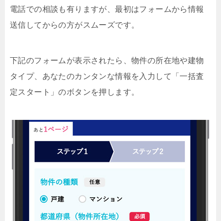
電話での相談も有りますが、最初はフォームから情報
送信してからの方がスムーズです。
下記のフォームが表示されたら、物件の所在地や建物
タイプ、あなたのカンタンな情報を入力して「一括査
定スタート」のボタンを押します。