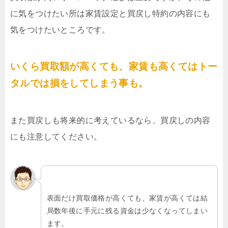
に気をつけたい所は家賃設定と買戻し特約の内容にも
気をつけたいところです。
いくら買取額が高くても、家賃も高くてはトー
タルでは損をしてしまう事も。
また買戻しも将来的に考えているなら、買戻しの内容
にも注意してください。
表面だけ買取価格が高くても、家賃が高くては結
局数年後に手元に残る資金は少なくなってしまい
ます。