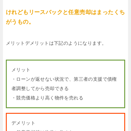
けれどもリースバックと任意売却はまったくち
がうもの。
メリットデメリットは下記のようになります。
メリット
・ローンが返せない状況で、第三者の支援で債権
者調整してから売却できる
・競売価格より高く物件を売れる
デメリット