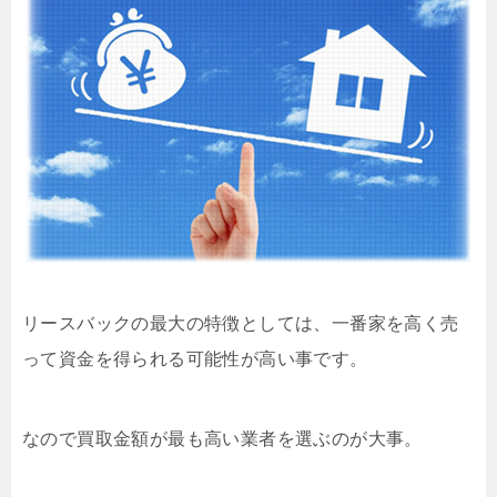
リースバックの最大の特徴としては、一番家を高く売
って資金を得られる可能性が高い事です。
なので買取金額が最も高い業者を選ぶのが大事。