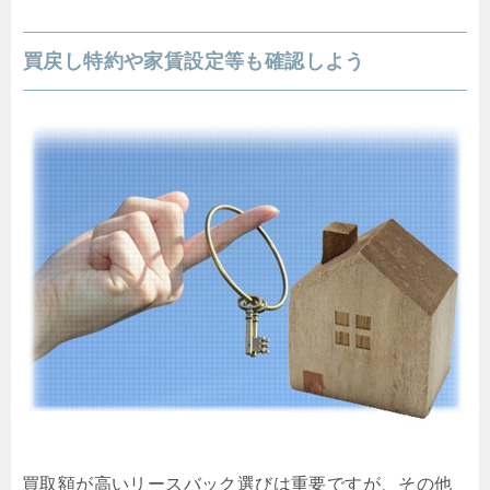
買戻し特約や家賃設定等も確認しよう
買取額が高いリースバック選びは重要ですが、その他