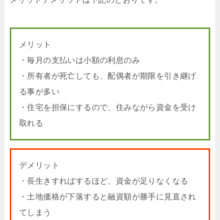
メリット
・毎月の支払いは小額の利息のみ
・所有者が死亡しても、配偶者が期限を引き継げ
る事が多い
・住宅を担保にするので、住みながら資金を受け
取れる
デメリット
・長生きすればするほど、資金が足りなくなる
・土地価格が下落すると融資額が勝手に見直され
てしまう