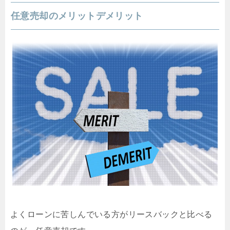
任意売却のメリットデメリット
よくローンに苦しんでいる方がリースバックと比べる