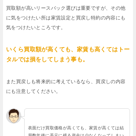
買取額が高いリースバック選びは重要ですが、その他
に気をつけたい所は家賃設定と買戻し特約の内容にも
気をつけたいところです。
いくら買取額が高くても、家賃も高くてはトー
タルでは損をしてしまう事も。
また買戻しも将来的に考えているなら、買戻しの内容
にも注意してください。
表面だけ買取価格が高くても、家賃が高くては結
局数年後に手元に残る資金は少なくなってしまい