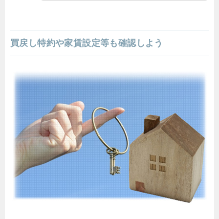
買戻し特約や家賃設定等も確認しよう