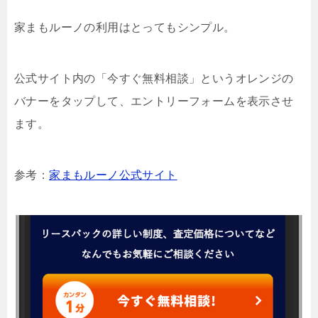
家まもルーノの利用はとってもシンプル。
公式サイト内の「今すぐ無料相談」というオレンジの
バナーをタップして、エントリーフォームを表示させ
ます。
参考：
家まもルーノ公式サイト