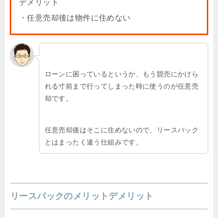
デメリット
・任意売却後は物件に住めない
ローンに困っているというか、もう競売にかけら
れる寸前まで行ってしまった時に使うのが任意売
却です。
任意売却後はそこに住めないので、リースバック
とはまったく違う仕組みです。
リースバックのメリットデメリット