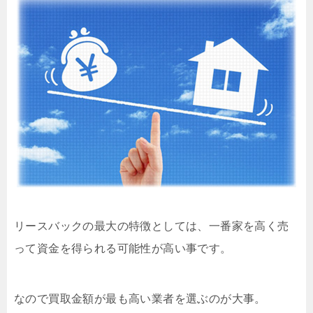
リースバックの最大の特徴としては、一番家を高く売
って資金を得られる可能性が高い事です。
なので買取金額が最も高い業者を選ぶのが大事。