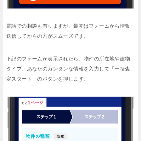
電話での相談も有りますが、最初はフォームから情報
送信してからの方がスムーズです。
下記のフォームが表示されたら、物件の所在地や建物
タイプ、あなたのカンタンな情報を入力して「一括査
定スタート」のボタンを押します。