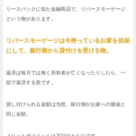
リースバックに似た金融商品で、リバースモーゲージ
という物があります。
リバースモーゲージは今持っているお家を担保
にして、銀行側から貸付けを受ける物。
返済は毎月では無く所有者が亡くなったりしたら、一
括で返済する形です。
貸し付けられる金額は当然、銀行側がお家への価値と
同じ金額。
メリットデメリットは下記のとおりです。