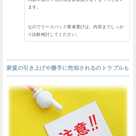
ます。
なのでリースバック業者選びは、内容までしっか
り比較検討してください。
家賃の引き上げや勝手に売却されるのトラブルも