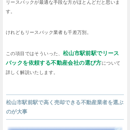
リースバックが最適な手段な方がほとんどだと思いま
す。
けれどもリースバック業者も千差万別。
松山市駅前駅でリース
この項目ではそういった、
バックを依頼する不動産会社の選び方
について
詳しく解説いたします。
松山市駅前駅で高く売却できる不動産業者を選ぶ
のが大事