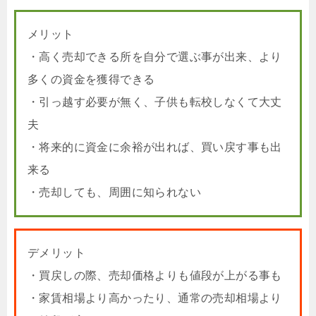
メリット
・高く売却できる所を自分で選ぶ事が出来、より
多くの資金を獲得できる
・引っ越す必要が無く、子供も転校しなくて大丈
夫
・将来的に資金に余裕が出れば、買い戻す事も出
来る
・売却しても、周囲に知られない
デメリット
・買戻しの際、売却価格よりも値段が上がる事も
・家賃相場より高かったり、通常の売却相場より