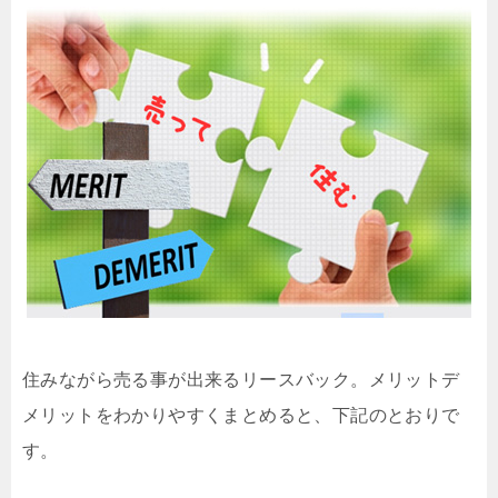
住みながら売る事が出来るリースバック。メリットデ
メリットをわかりやすくまとめると、下記のとおりで
す。