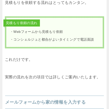
見積もりを依頼する流れはとってもカンタン。
見積もり依頼の流れ
・Webフォームから見積もり依頼
・コンシェルジュと都合がよいタイミングで電話面談
これだけです。
実際の流れを次の項目では詳しくご案内いたします。
メールフォームから家の情報を入力する