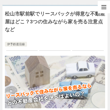
松山市駅前駅でリースバックが得意な不動産
屋はどこ？3つの住みながら家を売る注意点
など
伊予鉄道沿線