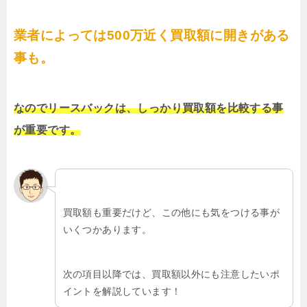
業者によっては500万近く買取額に開きがある
事も。
なのでリースバックは、しっかり買取額を比較する事
が重要です。
買取額も重要だけど、この他にも気をつける事が
いくつかあります。
次の項目以降では、買取額以外にも注意したいポ
イントを解説しています！