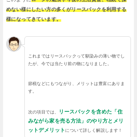
めない様にしたい方の多くがリースバックを利用する
様になってきています。
これまではリースバックって馴染みの薄い物でし
たが、今では当たり前の物になりました。
節税などにもつながり、メリットは豊富にありま
す。
リースバックを含めた「住
次の項目では、
みながら家を売る方法」のやり方とメリ
ットデメリット
について詳しく解説します！