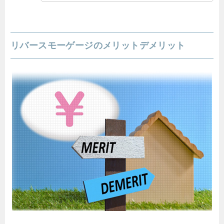
リバースモーゲージのメリットデメリット