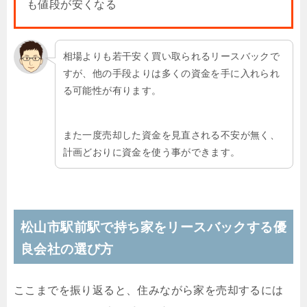
も値段が安くなる
相場よりも若干安く買い取られるリースバックで
すが、他の手段よりは多くの資金を手に入れられ
る可能性が有ります。
また一度売却した資金を見直される不安が無く、
計画どおりに資金を使う事ができます。
松山市駅前駅で持ち家をリースバックする優
良会社の選び方
ここまでを振り返ると、住みながら家を売却するには