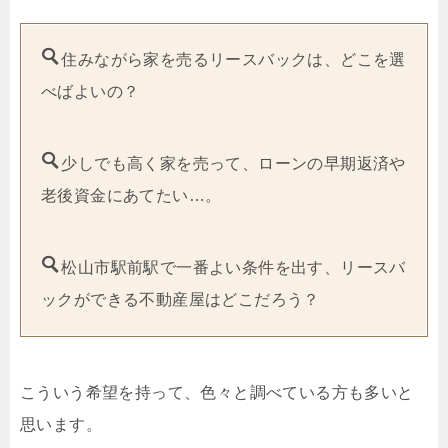
住みながら家を売るリースバックは、どこを選
べばよいの？
少しでも高く家を売って、ローンの早期返済や
老後資金にあてたい…。
松山市駅前駅で一番よい条件を出す、リースバ
ックができる不動産屋はどこだろう？
こういう希望を持って、色々と調べている方も多いと
思います。