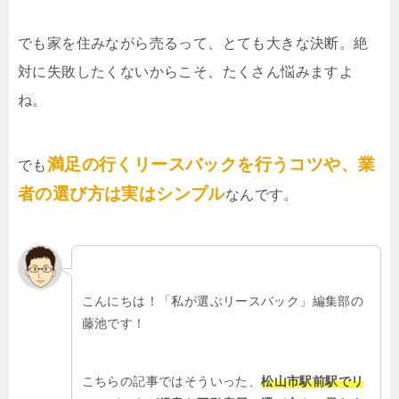
でも家を住みながら売るって、とても大きな決断。絶
対に失敗したくないからこそ、たくさん悩みますよ
ね。
満足の行くリースバックを行うコツや、業
でも
者の選び方は実はシンプル
なんです。
こんにちは！「私が選ぶリースバック」編集部の
藤池です！
こちらの記事ではそういった、
松山市駅前駅でリ