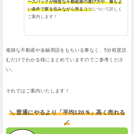
ースバックが得意な不動産屋の選び方や、最もよ
い条件で家を住みながら売るコツ
について詳しく
ご案内します！
複雑な不動産や金融用語をもちいる事なく、5分程度読
むだけでわかる様にまとめていますのでご参考くださ
い。
それではご案内いたします！
＼ 普通にやるより「平均120％」高く売れる
／