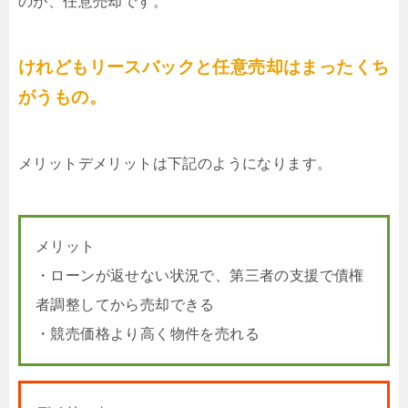
のが、任意売却です。
けれどもリースバックと任意売却はまったくち
がうもの。
メリットデメリットは下記のようになります。
メリット
・ローンが返せない状況で、第三者の支援で債権
者調整してから売却できる
・競売価格より高く物件を売れる