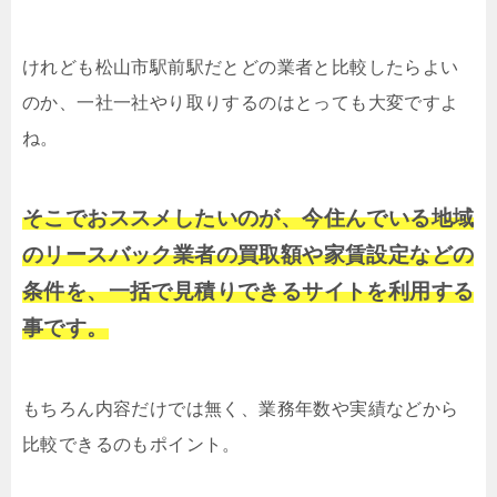
けれども松山市駅前駅だとどの業者と比較したらよい
のか、一社一社やり取りするのはとっても大変ですよ
ね。
そこでおススメしたいのが、今住んでいる地域
のリースバック業者の買取額や家賃設定などの
条件を、一括で見積りできるサイトを利用する
事です。
もちろん内容だけでは無く、業務年数や実績などから
比較できるのもポイント。