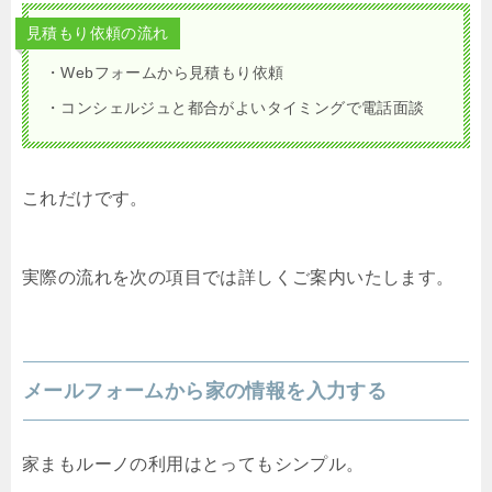
見積もり依頼の流れ
・Webフォームから見積もり依頼
・コンシェルジュと都合がよいタイミングで電話面談
これだけです。
実際の流れを次の項目では詳しくご案内いたします。
メールフォームから家の情報を入力する
家まもルーノの利用はとってもシンプル。