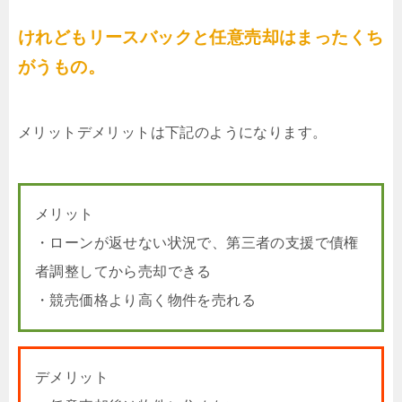
けれどもリースバックと任意売却はまったくち
がうもの。
メリットデメリットは下記のようになります。
メリット
・ローンが返せない状況で、第三者の支援で債権
者調整してから売却できる
・競売価格より高く物件を売れる
デメリット