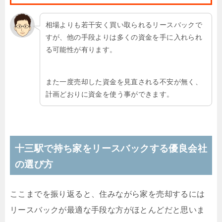
相場よりも若干安く買い取られるリースバックで
すが、他の手段よりは多くの資金を手に入れられ
る可能性が有ります。
また一度売却した資金を見直される不安が無く、
計画どおりに資金を使う事ができます。
十三駅で持ち家をリースバックする優良会社
の選び方
ここまでを振り返ると、住みながら家を売却するには
リースバックが最適な手段な方がほとんどだと思いま