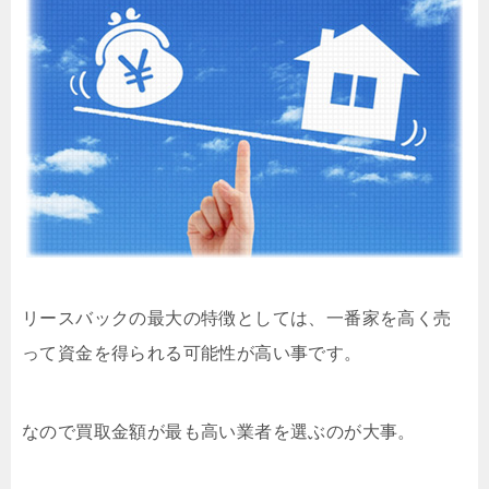
リースバックの最大の特徴としては、一番家を高く売
って資金を得られる可能性が高い事です。
なので買取金額が最も高い業者を選ぶのが大事。