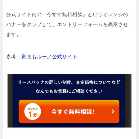
公式サイト内の「今すぐ無料相談」というオレンジの
バナーをタップして、エントリーフォームを表示させ
ます。
参考：
家まもルーノ公式サイト