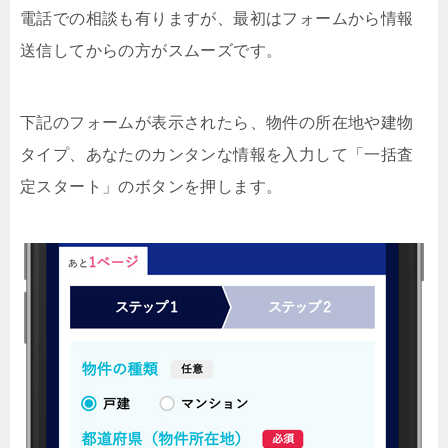
電話での相談も有りますが、最初はフォームから情報
送信してからの方がスムーズです。
下記のフォームが表示されたら、物件の所在地や建物
タイプ、あなたのカンタンな情報を入力して「一括査
定スタート」のボタンを押します。