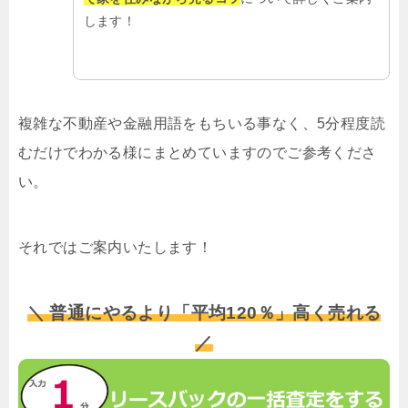
します！
複雑な不動産や金融用語をもちいる事なく、5分程度読
むだけでわかる様にまとめていますのでご参考くださ
い。
それではご案内いたします！
＼ 普通にやるより「平均120％」高く売れる
／