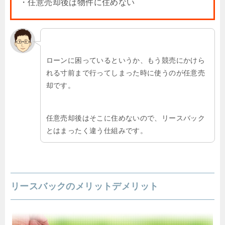
・任意売却後は物件に住めない
ローンに困っているというか、もう競売にかけら
れる寸前まで行ってしまった時に使うのが任意売
却です。
任意売却後はそこに住めないので、リースバック
とはまったく違う仕組みです。
リースバックのメリットデメリット