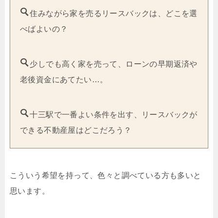
住みながら家を売るリースバックは、どこを選
べばよいの？
少しでも高く家を売って、ローンの早期返済や
老後資金にあてたい…。
十三駅で一番よい条件を出す、リースバックが
できる不動産屋はどこだろう？
こういう希望を持って、色々と調べている方も多いと
思います。