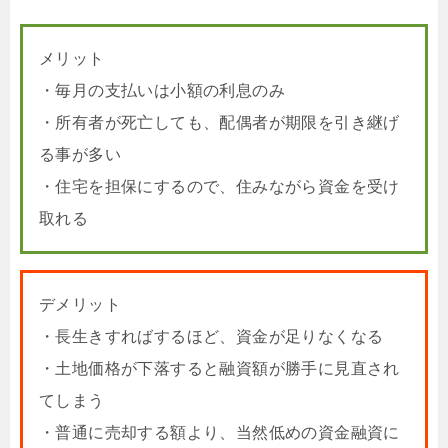
メリット
・毎月の支払いは小額の利息のみ
・所有者が死亡しても、配偶者が期限を引き継げ
る事が多い
・住宅を担保にするので、住みながら資金を受け
取れる
デメリット
・長生きすればするほど、資金が足りなくなる
・土地価格が下落すると融資額が勝手に見直され
てしまう
・普通に売却する額より、当然低めの資金融資に