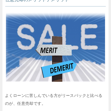
よくローンに苦しんでいる方がリースバックと比べる
のが、任意売却です。