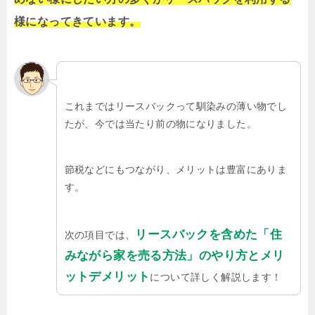
様になってきています。
これまではリースバックって馴染みの薄い物でし
たが、今では当たり前の物になりました。
節税などにもつながり、メリットは豊富にありま
す。
リースバックを含めた「住
次の項目では、
みながら家を売る方法」のやり方とメリ
ットデメリット
について詳しく解説します！