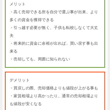
メリット
・高く売却できる所を自分で選ぶ事が出来、より
多くの資金を獲得できる
・引っ越す必要が無く、子供も転校しなくて大丈
夫
・将来的に資金に余裕が出れば、買い戻す事も出
来る
・売却しても、周囲に知られない
デメリット
・買戻しの際、売却価格よりも値段が上がる事も
・家賃相場より高かったり、通常の売却相場より
も値段が安くなる