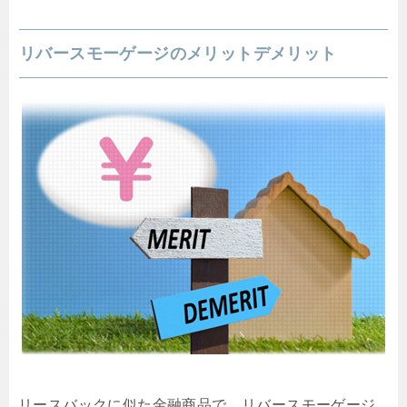
リバースモーゲージのメリットデメリット
リースバックに似た金融商品で、リバースモーゲージ