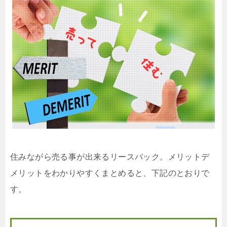
住みながら売る事が出来るリースバック。メリットデ
メリットをわかりやすくまとめると、下記のとおりで
す。