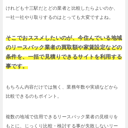
けれども十三駅だとどの業者と比較したらよいのか、
一社一社やり取りするのはとっても大変ですよね。
そこでおススメしたいのが、今住んでいる地域
のリースバック業者の買取額や家賃設定などの
条件を、一括で見積りできるサイトを利用する
事です。
もちろん内容だけでは無く、業務年数や実績などから
比較できるのもポイント。
複数の地域で信用できるリースバック業者の見積りを
もとに、じっくり比較・検討する事が失敗しないリー