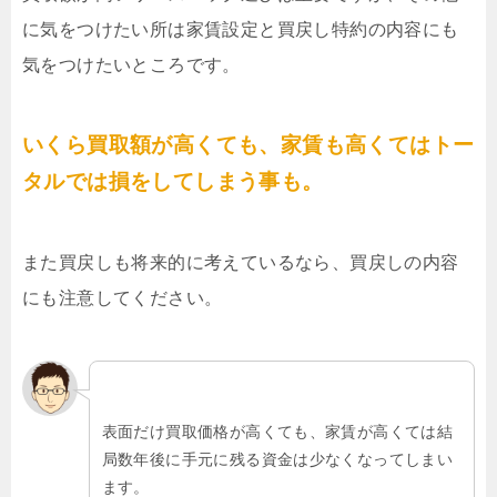
に気をつけたい所は家賃設定と買戻し特約の内容にも
気をつけたいところです。
いくら買取額が高くても、家賃も高くてはトー
タルでは損をしてしまう事も。
また買戻しも将来的に考えているなら、買戻しの内容
にも注意してください。
表面だけ買取価格が高くても、家賃が高くては結
局数年後に手元に残る資金は少なくなってしまい
ます。