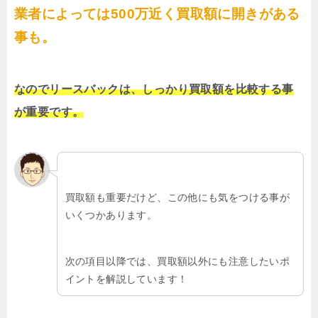
業者によっては500万近く買取額に開きがある
事も。
なのでリースバックは、しっかり買取額を比較する事
が重要です。
買取額も重要だけど、この他にも気をつける事が
いくつかあります。
次の項目以降では、買取額以外にも注意したいポ
イントを解説しています！