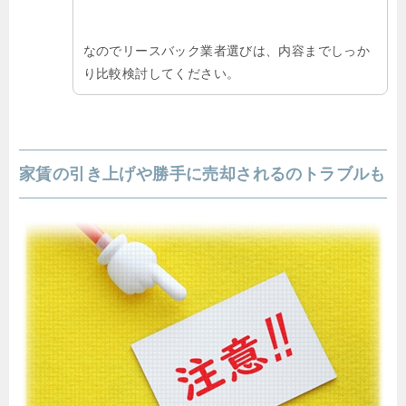
なのでリースバック業者選びは、内容までしっか
り比較検討してください。
家賃の引き上げや勝手に売却されるのトラブルも