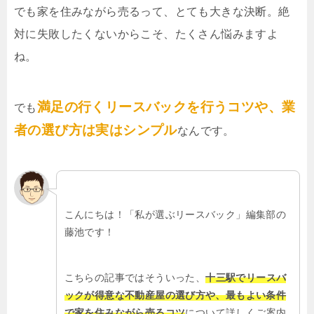
でも家を住みながら売るって、とても大きな決断。絶
対に失敗したくないからこそ、たくさん悩みますよ
ね。
満足の行くリースバックを行うコツや、業
でも
者の選び方は実はシンプル
なんです。
こんにちは！「私が選ぶリースバック」編集部の
藤池です！
こちらの記事ではそういった、
十三駅でリースバ
ックが得意な不動産屋の選び方や、最もよい条件
で家を住みながら売るコツ
について詳しくご案内