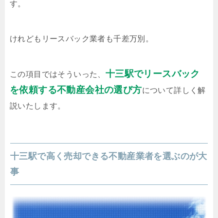
す。
けれどもリースバック業者も千差万別。
十三駅でリースバック
この項目ではそういった、
を依頼する不動産会社の選び方
について詳しく解
説いたします。
十三駅で高く売却できる不動産業者を選ぶのが大
事