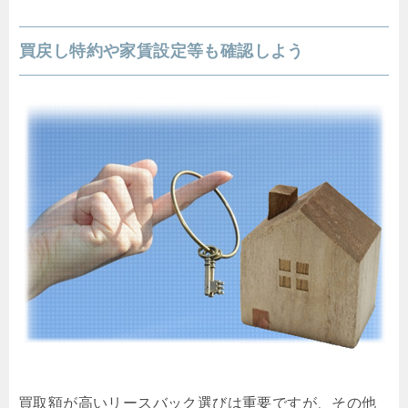
買戻し特約や家賃設定等も確認しよう
買取額が高いリースバック選びは重要ですが、その他