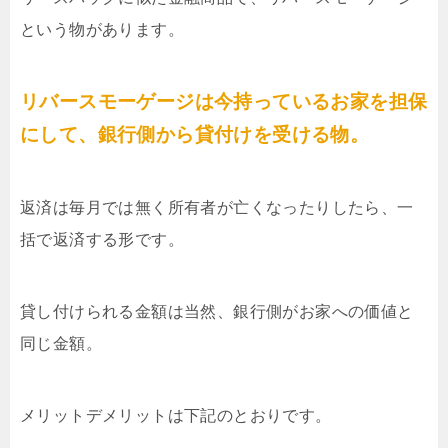
という物があります。
リバースモーゲージは今持っているお家を担保
にして、銀行側から貸付けを受ける物。
返済は毎月では無く所有者が亡くなったりしたら、一
括で返済する形です。
貸し付けられる金額は当然、銀行側がお家への価値と
同じ金額。
メリットデメリットは下記のとおりです。