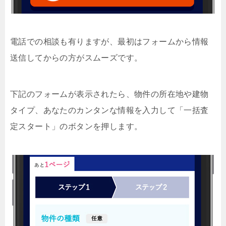
電話での相談も有りますが、最初はフォームから情報
送信してからの方がスムーズです。
下記のフォームが表示されたら、物件の所在地や建物
タイプ、あなたのカンタンな情報を入力して「一括査
定スタート」のボタンを押します。