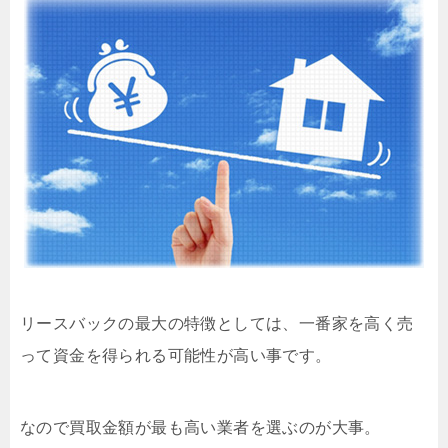
リースバックの最大の特徴としては、一番家を高く売
って資金を得られる可能性が高い事です。
なので買取金額が最も高い業者を選ぶのが大事。