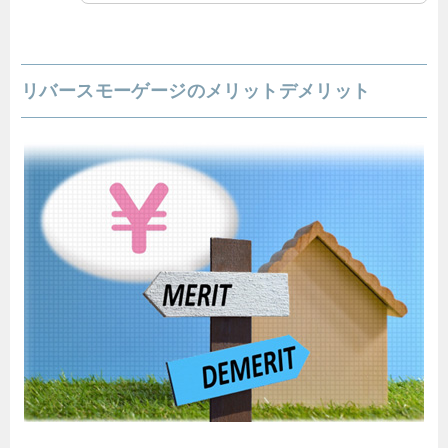
リバースモーゲージのメリットデメリット