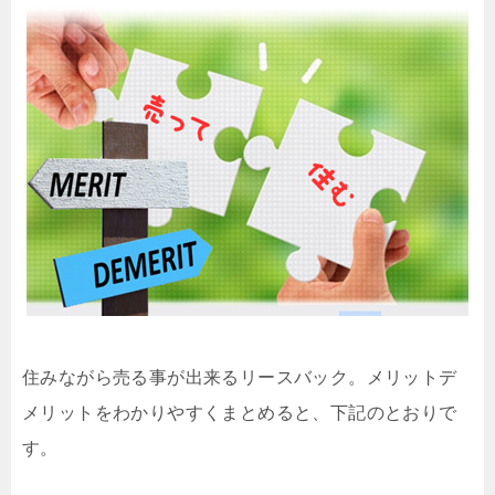
住みながら売る事が出来るリースバック。メリットデ
メリットをわかりやすくまとめると、下記のとおりで
す。