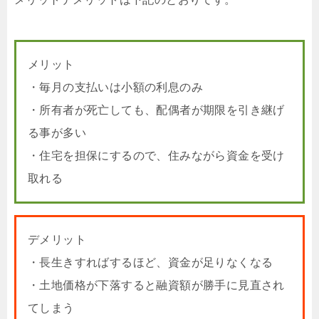
メリット
・毎月の支払いは小額の利息のみ
・所有者が死亡しても、配偶者が期限を引き継げ
る事が多い
・住宅を担保にするので、住みながら資金を受け
取れる
デメリット
・長生きすればするほど、資金が足りなくなる
・土地価格が下落すると融資額が勝手に見直され
てしまう