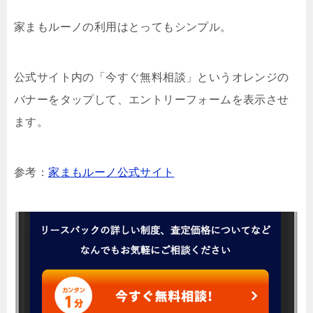
家まもルーノの利用はとってもシンプル。
公式サイト内の「今すぐ無料相談」というオレンジの
バナーをタップして、エントリーフォームを表示させ
ます。
参考：
家まもルーノ公式サイト