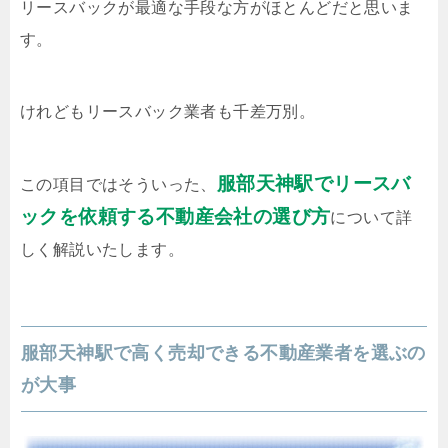
リースバックが最適な手段な方がほとんどだと思いま
す。
けれどもリースバック業者も千差万別。
服部天神駅でリースバ
この項目ではそういった、
ックを依頼する不動産会社の選び方
について詳
しく解説いたします。
服部天神駅で高く売却できる不動産業者を選ぶの
が大事