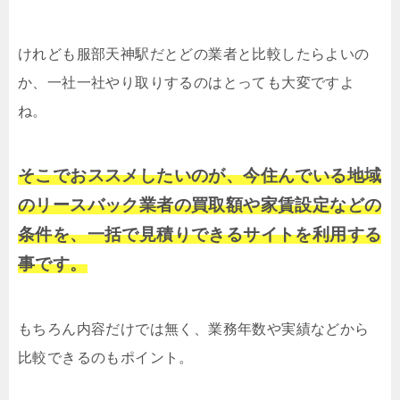
けれども服部天神駅だとどの業者と比較したらよいの
か、一社一社やり取りするのはとっても大変ですよ
ね。
そこでおススメしたいのが、今住んでいる地域
のリースバック業者の買取額や家賃設定などの
条件を、一括で見積りできるサイトを利用する
事です。
もちろん内容だけでは無く、業務年数や実績などから
比較できるのもポイント。