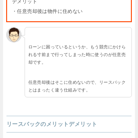
デメリット
・任意売却後は物件に住めない
ローンに困っているというか、もう競売にかけら
れる寸前まで行ってしまった時に使うのが任意売
却です。
任意売却後はそこに住めないので、リースバック
とはまったく違う仕組みです。
リースバックのメリットデメリット