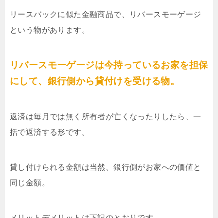
リースバックに似た金融商品で、リバースモーゲージ
という物があります。
リバースモーゲージは今持っているお家を担保
にして、銀行側から貸付けを受ける物。
返済は毎月では無く所有者が亡くなったりしたら、一
括で返済する形です。
貸し付けられる金額は当然、銀行側がお家への価値と
同じ金額。
メリットデメリットは下記のとおりです。