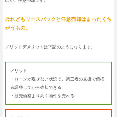
のが、任意売却です。
けれどもリースバックと任意売却はまったくち
がうもの。
メリットデメリットは下記のようになります。
メリット
・ローンが返せない状況で、第三者の支援で債権
者調整してから売却できる
・競売価格より高く物件を売れる