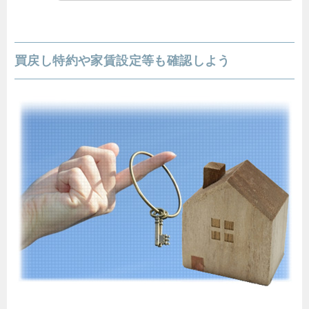
買戻し特約や家賃設定等も確認しよう