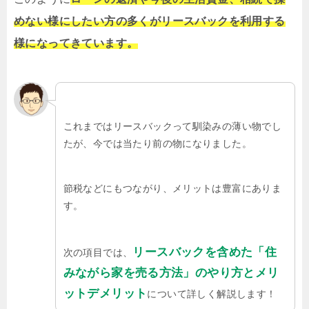
めない様にしたい方の多くがリースバックを利用する
様になってきています。
これまではリースバックって馴染みの薄い物でし
たが、今では当たり前の物になりました。
節税などにもつながり、メリットは豊富にありま
す。
リースバックを含めた「住
次の項目では、
みながら家を売る方法」のやり方とメリ
ットデメリット
について詳しく解説します！