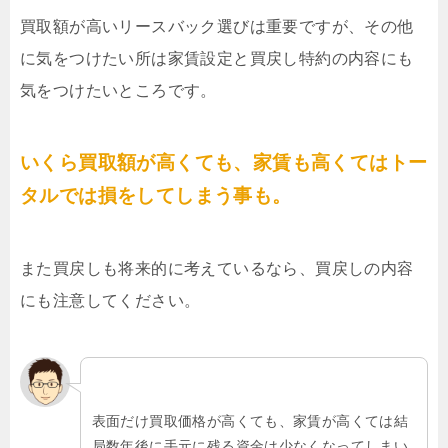
買取額が高いリースバック選びは重要ですが、その他
に気をつけたい所は家賃設定と買戻し特約の内容にも
気をつけたいところです。
いくら買取額が高くても、家賃も高くてはトー
タルでは損をしてしまう事も。
また買戻しも将来的に考えているなら、買戻しの内容
にも注意してください。
表面だけ買取価格が高くても、家賃が高くては結
局数年後に手元に残る資金は少なくなってしまい