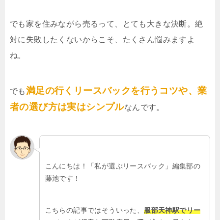
でも家を住みながら売るって、とても大きな決断。絶
対に失敗したくないからこそ、たくさん悩みますよ
ね。
満足の行くリースバックを行うコツや、業
でも
者の選び方は実はシンプル
なんです。
こんにちは！「私が選ぶリースバック」編集部の
藤池です！
こちらの記事ではそういった、
服部天神駅でリー