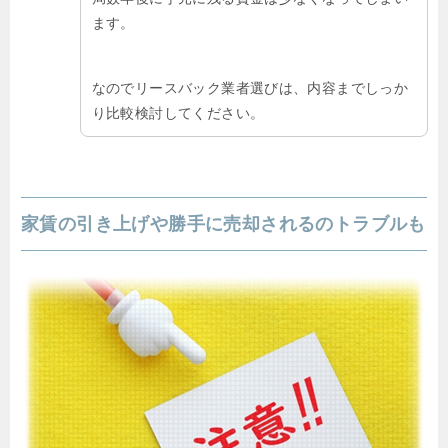
ます。
なのでリースバック業者選びは、内容までしっか
り比較検討してください。
家賃の引き上げや勝手に売却されるのトラブルも