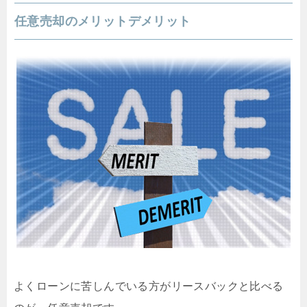
任意売却のメリットデメリット
よくローンに苦しんでいる方がリースバックと比べる