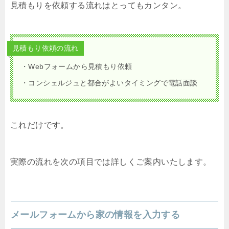
見積もりを依頼する流れはとってもカンタン。
見積もり依頼の流れ
・Webフォームから見積もり依頼
・コンシェルジュと都合がよいタイミングで電話面談
これだけです。
実際の流れを次の項目では詳しくご案内いたします。
メールフォームから家の情報を入力する