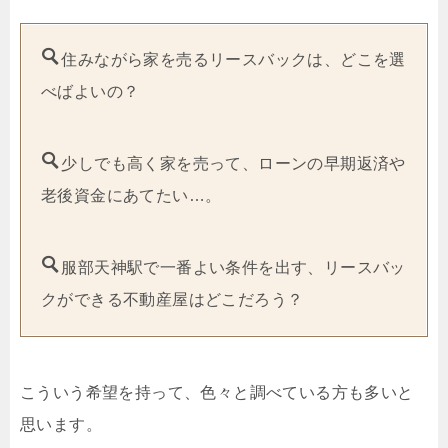
住みながら家を売るリースバックは、どこを選
べばよいの？
少しでも高く家を売って、ローンの早期返済や
老後資金にあてたい…。
服部天神駅で一番よい条件を出す、リースバッ
クができる不動産屋はどこだろう？
こういう希望を持って、色々と調べている方も多いと
思います。