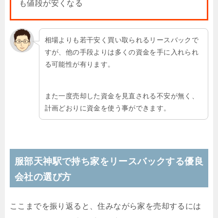
も値段が安くなる
相場よりも若干安く買い取られるリースバックで
すが、他の手段よりは多くの資金を手に入れられ
る可能性が有ります。
また一度売却した資金を見直される不安が無く、
計画どおりに資金を使う事ができます。
服部天神駅で持ち家をリースバックする優良
会社の選び方
ここまでを振り返ると、住みながら家を売却するには