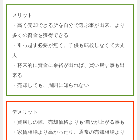
メリット
・高く売却できる所を自分で選ぶ事が出来、より
多くの資金を獲得できる
・引っ越す必要が無く、子供も転校しなくて大丈
夫
・将来的に資金に余裕が出れば、買い戻す事も出
来る
・売却しても、周囲に知られない
デメリット
・買戻しの際、売却価格よりも値段が上がる事も
・家賃相場より高かったり、通常の売却相場より