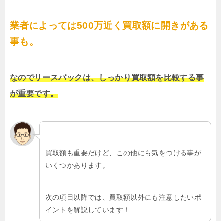
業者によっては500万近く買取額に開きがある
事も。
なのでリースバックは、しっかり買取額を比較する事
が重要です。
買取額も重要だけど、この他にも気をつける事が
いくつかあります。
次の項目以降では、買取額以外にも注意したいポ
イントを解説しています！