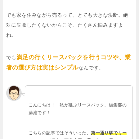
でも家を住みながら売るって、とても大きな決断。絶
対に失敗したくないからこそ、たくさん悩みますよ
ね。
満足の行くリースバックを行うコツや、業
でも
者の選び方は実はシンプル
なんです。
こんにちは！「私が選ぶリースバック」編集部の
藤池です！
こちらの記事ではそういった、
第一通り駅でリー