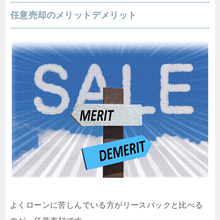
任意売却のメリットデメリット
よくローンに苦しんでいる方がリースバックと比べる