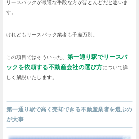
リースバックが最適な手段な方がほとんどだと思いま
す。
けれどもリースバック業者も千差万別。
第一通り駅でリースバ
この項目ではそういった、
ックを依頼する不動産会社の選び方
について詳
しく解説いたします。
第一通り駅で高く売却できる不動産業者を選ぶの
が大事