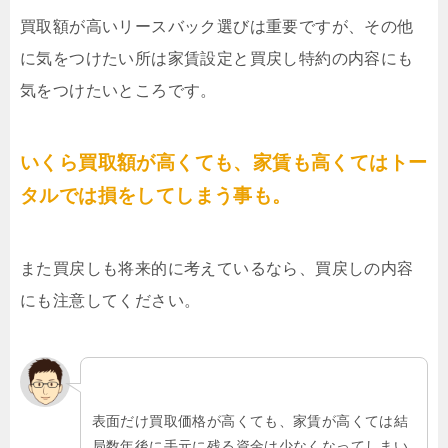
買取額が高いリースバック選びは重要ですが、その他
に気をつけたい所は家賃設定と買戻し特約の内容にも
気をつけたいところです。
いくら買取額が高くても、家賃も高くてはトー
タルでは損をしてしまう事も。
また買戻しも将来的に考えているなら、買戻しの内容
にも注意してください。
表面だけ買取価格が高くても、家賃が高くては結
局数年後に手元に残る資金は少なくなってしまい