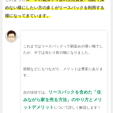
めない様にしたい方の多くがリースバックを利用する
様になってきています。
これまではリースバックって馴染みの薄い物でし
たが、今では当たり前の物になりました。
節税などにもつながり、メリットは豊富にありま
す。
リースバックを含めた「住
次の項目では、
みながら家を売る方法」のやり方とメリ
ットデメリット
について詳しく解説します！