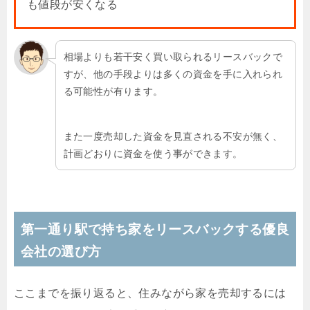
も値段が安くなる
相場よりも若干安く買い取られるリースバックで
すが、他の手段よりは多くの資金を手に入れられ
る可能性が有ります。
また一度売却した資金を見直される不安が無く、
計画どおりに資金を使う事ができます。
第一通り駅で持ち家をリースバックする優良
会社の選び方
ここまでを振り返ると、住みながら家を売却するには