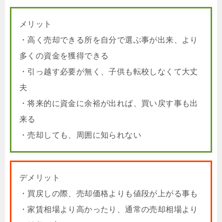
メリット
・高く売却できる所を自分で選ぶ事が出来、より
多くの資金を獲得できる
・引っ越す必要が無く、子供も転校しなくて大丈
夫
・将来的に資金に余裕が出れば、買い戻す事も出
来る
・売却しても、周囲に知られない
デメリット
・買戻しの際、売却価格よりも値段が上がる事も
・家賃相場より高かったり、通常の売却相場より