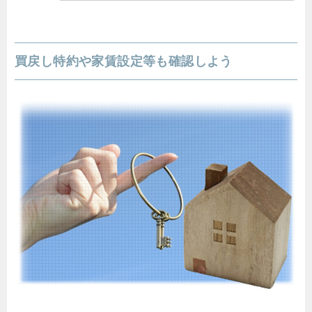
買戻し特約や家賃設定等も確認しよう