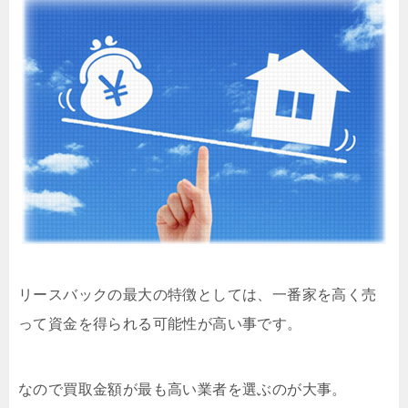
リースバックの最大の特徴としては、一番家を高く売
って資金を得られる可能性が高い事です。
なので買取金額が最も高い業者を選ぶのが大事。