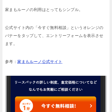
家まもルーノの利用はとってもシンプル。
公式サイト内の「今すぐ無料相談」というオレンジの
バナーをタップして、エントリーフォームを表示させ
ます。
参考：
家まもルーノ公式サイト