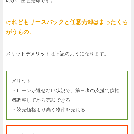
のが、任意売却です。
けれどもリースバックと任意売却はまったくち
がうもの。
メリットデメリットは下記のようになります。
メリット
・ローンが返せない状況で、第三者の支援で債権
者調整してから売却できる
・競売価格より高く物件を売れる