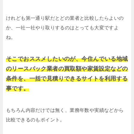
けれども第一通り駅だとどの業者と比較したらよいの
か、一社一社やり取りするのはとっても大変ですよ
ね。
そこでおススメしたいのが、今住んでいる地域
のリースバック業者の買取額や家賃設定などの
条件を、一括で見積りできるサイトを利用する
事です。
もちろん内容だけでは無く、業務年数や実績などから
比較できるのもポイント。