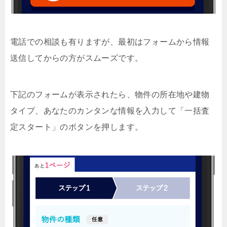
電話での相談も有りますが、最初はフォームから情報
送信してからの方がスムーズです。
下記のフォームが表示されたら、物件の所在地や建物
タイプ、あなたのカンタンな情報を入力して「一括査
定スタート」のボタンを押します。