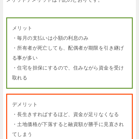
メリット
・毎月の支払いは小額の利息のみ
・所有者が死亡しても、配偶者が期限を引き継げ
る事が多い
・住宅を担保にするので、住みながら資金を受け
取れる
デメリット
・長生きすればするほど、資金が足りなくなる
・土地価格が下落すると融資額が勝手に見直され
てしまう