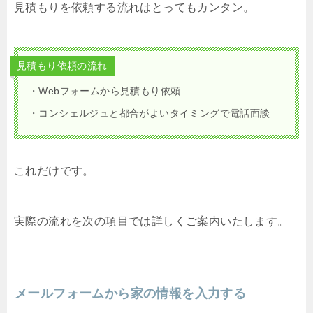
見積もりを依頼する流れはとってもカンタン。
見積もり依頼の流れ
・Webフォームから見積もり依頼
・コンシェルジュと都合がよいタイミングで電話面談
これだけです。
実際の流れを次の項目では詳しくご案内いたします。
メールフォームから家の情報を入力する