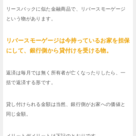
リースバックに似た金融商品で、リバースモーゲージ
という物があります。
リバースモーゲージは今持っているお家を担保
にして、銀行側から貸付けを受ける物。
返済は毎月では無く所有者が亡くなったりしたら、一
括で返済する形です。
貸し付けられる金額は当然、銀行側がお家への価値と
同じ金額。
メリットデメリットは下記のとおりです。