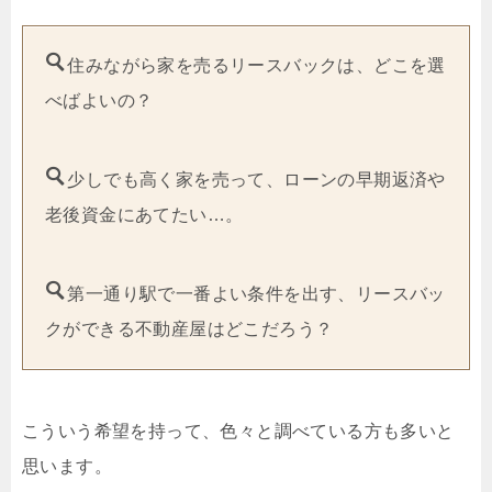
住みながら家を売るリースバックは、どこを選
べばよいの？
少しでも高く家を売って、ローンの早期返済や
老後資金にあてたい…。
第一通り駅で一番よい条件を出す、リースバッ
クができる不動産屋はどこだろう？
こういう希望を持って、色々と調べている方も多いと
思います。