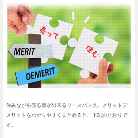
住みながら売る事が出来るリースバック。メリットデ
メリットをわかりやすくまとめると、下記のとおりで
す。