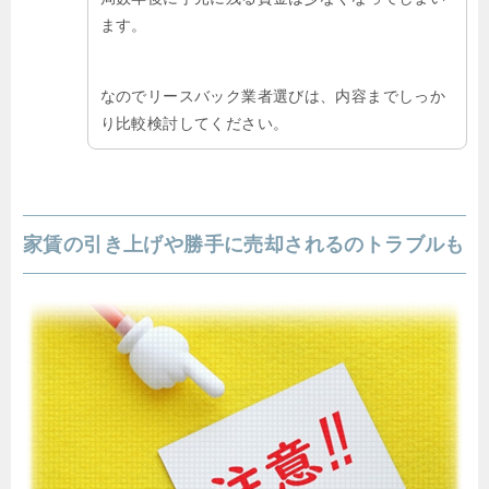
ます。
なのでリースバック業者選びは、内容までしっか
り比較検討してください。
家賃の引き上げや勝手に売却されるのトラブルも