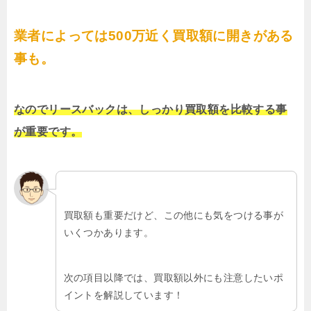
業者によっては500万近く買取額に開きがある
事も。
なのでリースバックは、しっかり買取額を比較する事
が重要です。
買取額も重要だけど、この他にも気をつける事が
いくつかあります。
次の項目以降では、買取額以外にも注意したいポ
イントを解説しています！