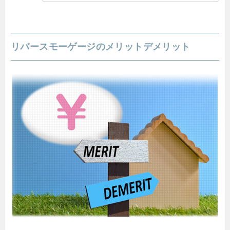
リバースモーゲージのメリットデメリット