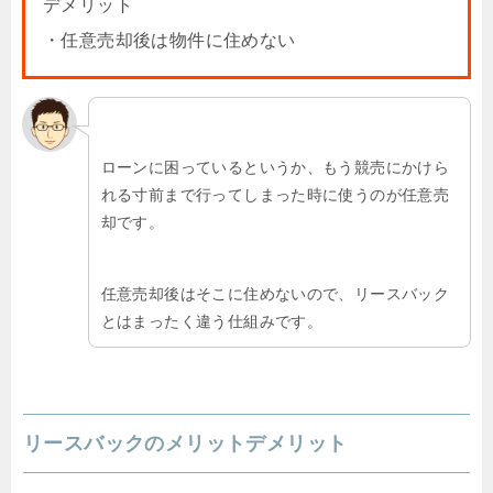
デメリット
・任意売却後は物件に住めない
ローンに困っているというか、もう競売にかけら
れる寸前まで行ってしまった時に使うのが任意売
却です。
任意売却後はそこに住めないので、リースバック
とはまったく違う仕組みです。
リースバックのメリットデメリット