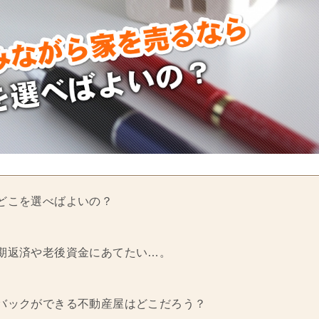
どこを選べばよいの？
期返済や老後資金にあてたい…。
バックができる不動産屋はどこだろう？