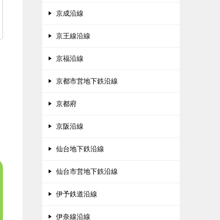
京成沿線
京王線沿線
京福沿線
京都市営地下鉄沿線
京都府
京阪沿線
仙台地下鉄沿線
仙台市営地下鉄沿線
伊予鉄道沿線
伊奈線沿線