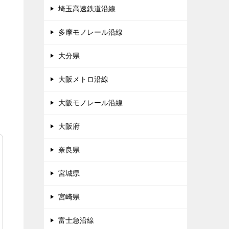
埼玉高速鉄道沿線
多摩モノレール沿線
大分県
大阪メトロ沿線
大阪モノレール沿線
大阪府
奈良県
宮城県
宮崎県
富士急沿線