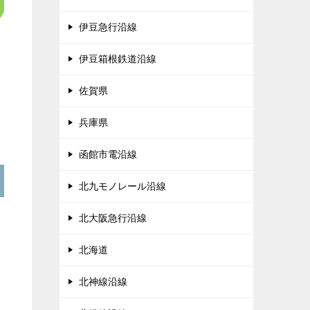
伊豆急行沿線
伊豆箱根鉄道沿線
佐賀県
兵庫県
函館市電沿線
北九モノレール沿線
北大阪急行沿線
北海道
北神線沿線