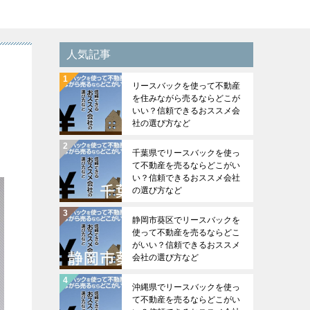
人気記事
リースバックを使って不動産
を住みながら売るならどこが
いい？信頼できるおススメ会
社の選び方など
千葉県でリースバックを使っ
て不動産を売るならどこがい
い？信頼できるおススメ会社
の選び方など
静岡市葵区でリースバックを
使って不動産を売るならどこ
がいい？信頼できるおススメ
会社の選び方など
沖縄県でリースバックを使っ
て不動産を売るならどこがい