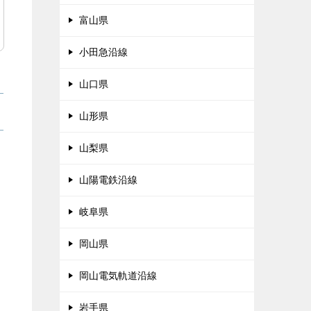
富山県
小田急沿線
山口県
山形県
山梨県
山陽電鉄沿線
岐阜県
岡山県
岡山電気軌道沿線
岩手県