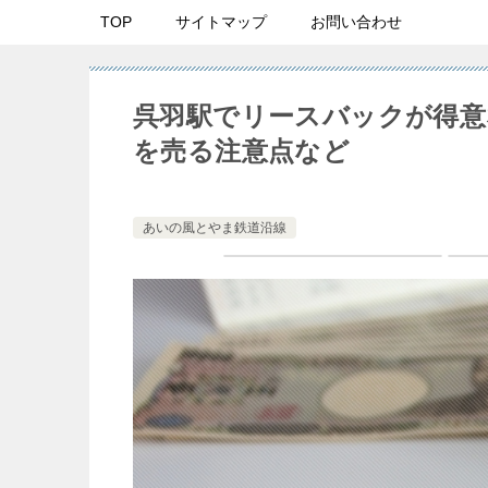
TOP
サイトマップ
お問い合わせ
呉羽駅でリースバックが得意
を売る注意点など
あいの風とやま鉄道沿線