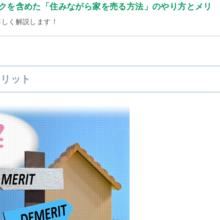
クを含めた「住みながら家を売る方法」のやり方とメリ
詳しく解説します！
メリット