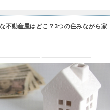
な不動産屋はどこ？3つの住みながら家