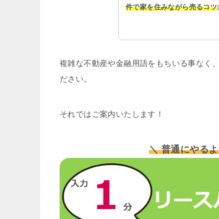
件で家を住みながら売るコツ
複雑な不動産や金融用語をもちいる事なく、
ださい。
それではご案内いたします！
＼ 普通にやるよ